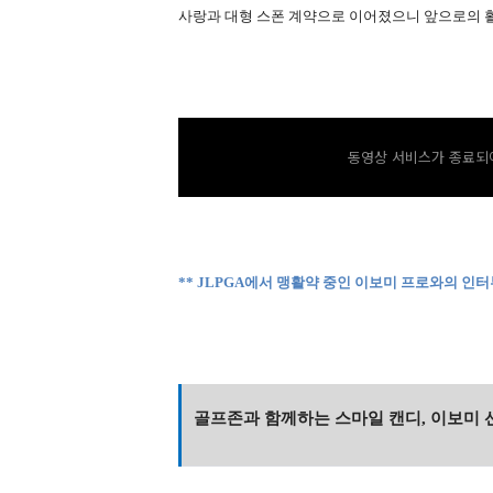
사랑과 대형 스폰 계약으로 이어졌으니 앞으로의 
동영상 서비스가 종료되어
**
JLPGA에서 맹활약 중인 이보미 프로와의 인터
골프존과 함께하는 스마일 캔디, 이보미 