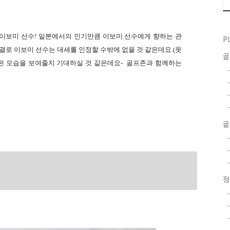
 중인 이보미 선수! 일본에서의 인기만큼 이보미 선수에게 향하는 관
P
결로 이보미 선수는 대세를 인정할 수밖에 없을 것 같은데요.(웃
어떤 모습을 보여줄지 기대하실 것 같은데요-
골프존과 함께하는
골