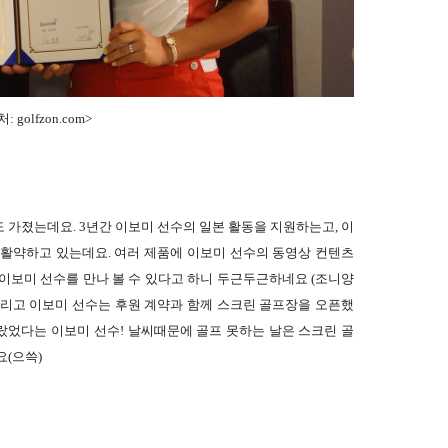
: golfzon.com
>
 가졌는데요. 3년간 이보미 선수의 일본 활동을 지원하는고, 이
 활약하고 있는데요. 여러 제품에 이보미 선수의 동영상 컨텐츠
 이보미 선수를 만나 볼 수 있다고 하니 두근두근하네요 (조니양
리고 이보미 선수는 후원 계약과 함께 스크린 골프장을 오픈했
랐었다는 이보미 선수! 날씨때문에 골프 못하는 날은 스크린 골
요(으쓱)