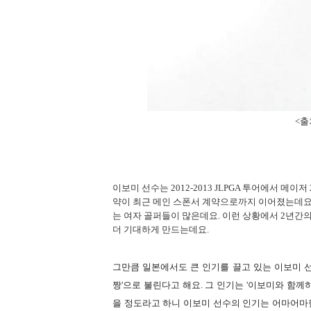
<출처
이보미 선수는 2012-2013 JLPGA 투어에서 메이
약이 최근 메인 스폰서 계약으로까지 이어졌는데요
는 여자 골퍼들이 많은데요. 이런 상황에서 2년간
더 기대하게 만드는데요.
그만큼 일본에서도 큰 인기를 끌고 있는 이보미 선
짱'으로 불린다고 해요. 그 인기는 '이보미와 함께하
을 정도라고 하니 이보미 선수의 인기는 어마어마한