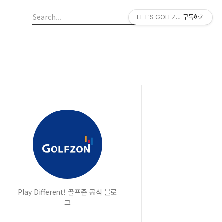
LET'S GOLFZON
구독하기
Play Different! 골프존 공식 블로
그