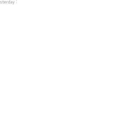
sterday :