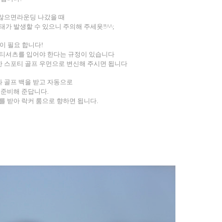
 않으면라운딩 나갔을 때
사태가 발생할 수 있으니 주의해 주세욧
‼^^;
이 필요 합니다
!
 티셔츠를 입어야 한다는 규정이 있습니다
한 스포티 골프 우먼으로 변신해 주시면 됩니다
 골프 백을 받고 자동으로
록 준비해 준답니다
.
키를 받아 락커 룸으로 향하면 됩니다
.