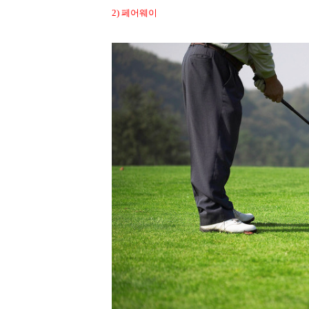
2)
페어웨이