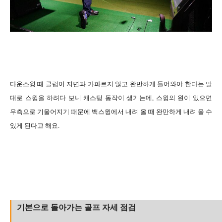
다운스윙 때 클럽이 지면과 가파르지 않고 완만하게 들어와야 한다는 말
대로 스윙을 하려다 보니 캐스팅 동작이 생기는데, 스윙의 원이 있으면
우측으로 기울어지기 때문에 백스윙에서 내려 올 때 완만하게 내려 올 수
있게 된다고 해요.
기본으로 돌아가는 골프 자세 점검