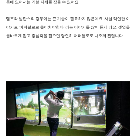
동에 있어서는 기본 자세를 잡을 수 있어요.
템포와 발란스의 경우에는 큰 기술이 필요하지 않은데요. 사실 막연한 이
야기로 '어퍼블로로 쓸어쳐야한다' 라는 이야기를 많이 듣게 되요. 셋업을
올바르게 잡고 중심축을 잡으면 당연히 어퍼블로로 나오게 된답니다.