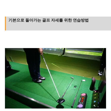
기본으로 돌아가는 골프 자세를 위한 연습방법