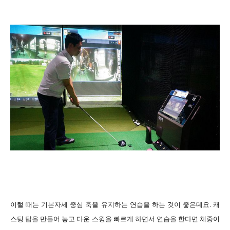
이럴 때는 기본자세 중심 축을 유지하는 연습을 하는 것이 좋은데요. 캐
스팅 탑을 만들어 놓고 다운 스윙을 빠르게 하면서 연습을 한다면 체중이