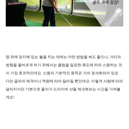
땅 위에 정지해 있는 볼을 치는 데에는 어떤 방법을 써도 좋으나, 거리와
방향을 올바르게 하기 위해서는 클럽을 일정한 궤도에 따라 스윙하는 것
이 가장 효과적인데요. 스윙의 기본적인 원칙은 거의 정석화되어 있죠.
다만 골퍼의 체격이나 역량에 따라 달라질 뿐인데요. 이렇게 사람에 따라
달라지지만 기본으로 돌아가 드라이버 샷을 체크해보는 시간을 가져볼
게요!