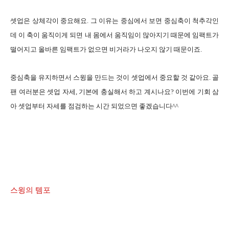
셋업은 상체각이 중요해요. 그 이유는 중심에서 보면 중심축이 척추각인
데 이 축이 움직이게 되면 내 몸에서 움직임이 많아지기 때문에 임팩트가
떨어지고 올바른 임팩트가 없으면 비거라가 나오지 않기 때문이죠.
중심축을 유지하면서 스윙을 만드는 것이 셋업에서 중요할 것 같아요. 골
팬 여러분은 셋업 자세, 기본에 충실해서 하고 계시나요? 이번에 기회 삼
아 셋업부터 자세를 점검하는 시간 되었으면 좋겠습니다^^
스윙의 템포