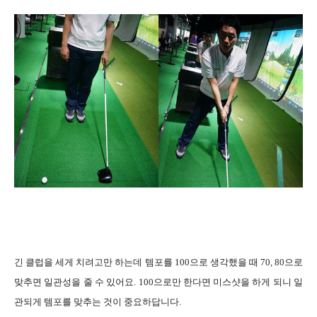
긴 클럽을 세게 치려고만 하는데 템포를 100으로 생각했을 때 70, 80으로
맞추면 일관성을 줄 수 있어요. 100으로만 한다면 미스샷을 하게 되니 일
관되게 템포를 맞추는 것이 중요하답니다.