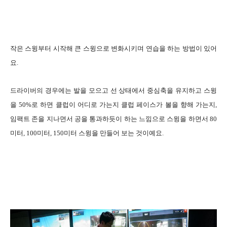
작은 스윙부터 시작해 큰 스윙으로 변화시키며 연습을 하는 방법이 있어
요.
드라이버의 경우에는 발을 모으고 선 상태에서 중심축을 유지하고 스윙
을 50%로 하면 클럽이 어디로 가는지 클럽 페이스가 볼을 향해 가는지,
임팩트 존을 지나면서 공을 통과하듯이 하는 느낌으로 스윙을 하면서 80
미터, 100미터, 150미터 스윙을 만들어 보는 것이예요.