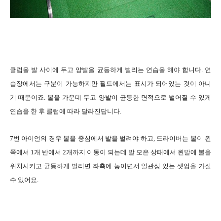
클럽을 발 사이에 두고 양발을 균등하게 벌리는 연습을 해야 합니다. 연
습장에서는 구분이 가능하지만 필드에서는 표시가 되어있는 것이 아니
기 때문이죠. 볼을 가운데 두고 양발이 균등한 면적으로 벌어질 수 있게
연습을 한 후 클럽에 따라 달라진답니다.
7번 아이언의 경우 볼을 중심에서 발을 벌려야 하고, 드라이버는 볼이 왼
쪽에서 1개 반에서 2개까지 이동이 되는데 발 모은 상태에서 왼발에 볼을
위치시키고 균등하게 벌리면 좌측에 놓이면서 일관성 있는 셋업을 가질
수 있어요.