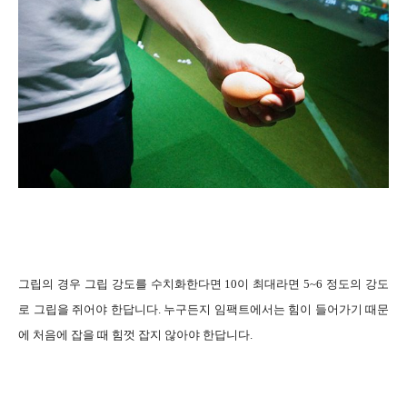
그립의 경우 그립 강도를 수치화한다면 10이 최대라면 5~6 정도의 강도
로 그립을 쥐어야 한답니다. 누구든지 임팩트에서는 힘이 들어가기 때문
에 처음에 잡을 때 힘껏 잡지 않아야 한답니다.