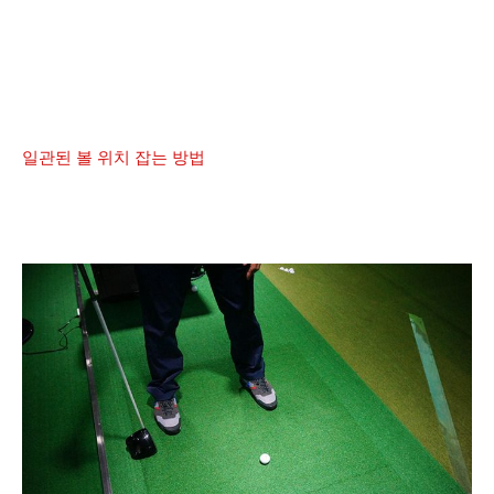
일관된 볼 위치 잡는 방법