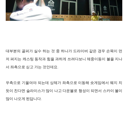
대부분의 골퍼가 실수 하는 것 중 하나가 드라이버 같은 경우 손목이 먼
저 펴지는 캐스팅 동작과 힘을 과하게 쓰려다보니 체중이동이 볼을 지나
서 좌측으로 싣고 가는 것인데요.
우측으로 기울여야 되는데 상체가 좌측으로 이동해 숏게임에서 웨지 치
듯이 친다면 슬라이스가 많이 나고 다운블로 형성이 되면서 스카이 볼이
많이 나오게 된답니다.