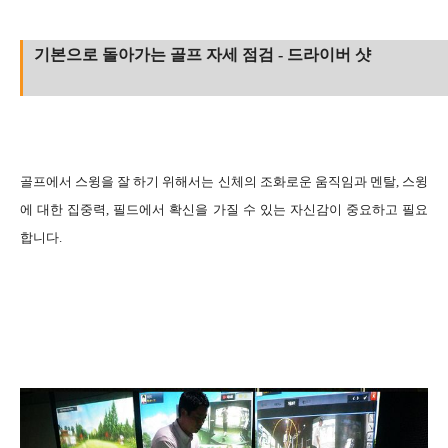
기본으로 돌아가는 골프 자세 점검 - 드라이버 샷
골프에서 스윙을 잘 하기 위해서는 신체의 조화로운 움직임과 멘탈, 스윙
에 대한 집중력, 필드에서 확신을 가질 수 있는 자신감이 중요하고
필요
합니다.