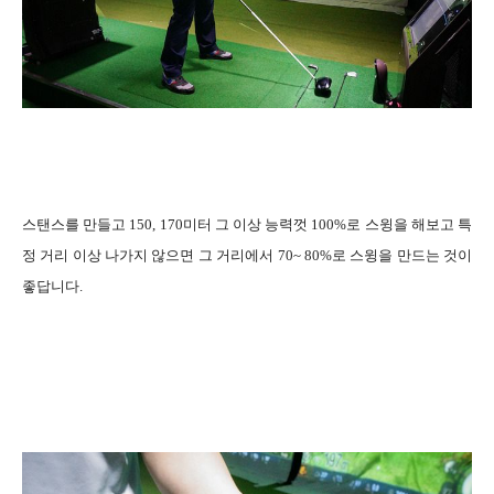
스탠스를 만들고 150, 170미터 그 이상 능력껏 100%로 스윙을 해보고 특
정 거리 이상 나가지 않으면 그 거리에서 70~ 80%로 스윙을 만드는 것이
좋답니다.