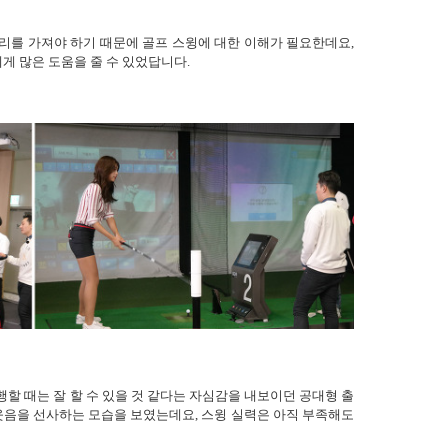
리를 가져야 하기 때문에 골프 스윙에 대한 이해가 필요한데요,
게 많은 도움을 줄 수 있었답니다.
할 때는 잘 할 수 있을 것 같다는 자심감을 내보이던 공대형 출
 웃음을 선사하는 모습을 보였는데요, 스윙 실력은 아직 부족해도