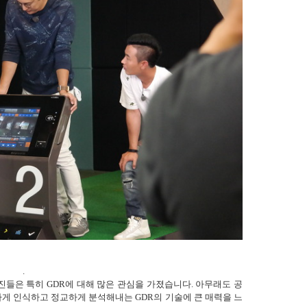
.
들은 특히 GDR에 대해 많은 관심을 가졌습니다. 아무래도 공
게 인식하고 정교하게 분석해내는 GDR의 기술에 큰 매력을 느