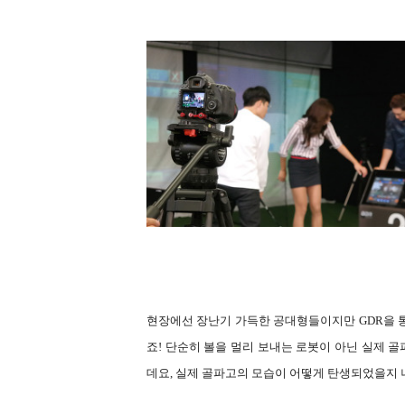
현장에선 장난기 가득한 공대형들이지만 GDR을 
죠! 단순히 볼을 멀리 보내는 로봇이 아닌 실제
데요, 실제 골파고의 모습이 어떻게 탄생되었을지