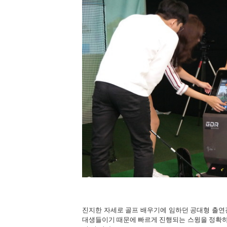
진지한 자세로 골프 배우기에 임하던 공대형 출연진
대생들이기 때문에 빠르게 진행되는 스윙을 정확하