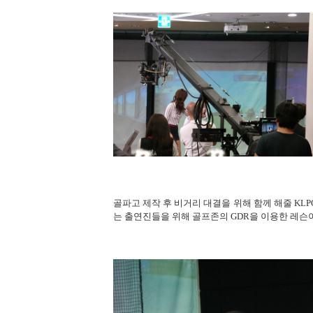
골파고 제작 후 비거리 대결을 위해 함께 해줄 KL
는 출연진들을 위해 골프존의 GDR을 이용한 레슨