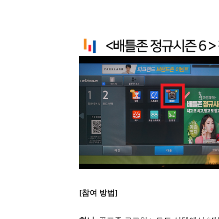
[
참여 방법
]