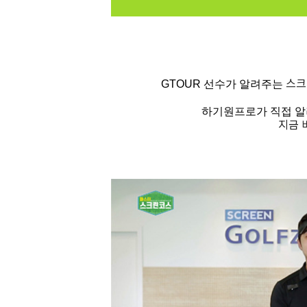
스크
GTOUR 선수가 알려주는 
하기원프로가 직접 알
지금 