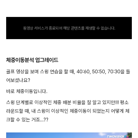
동영상 서비스가 종료되어 해당 콘텐츠를 재생할 수 없습니다.
체중이동분석 업그레이드
골프 영상을 보며 스윙 연습을 할 때
, 40:60, 50:50, 70:30
을 들
어보셨나요
?
바로 체중이동입니다
.
스윙 단계별로 이상적인 체중 배분 비율을 잘 알고 있지만
!!!
평소
라운드할 때
,
내 스윙이 이상적인 체중이동이 되었는지 어떻게 체
크할 수 있는 거죠
…??