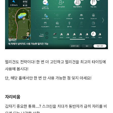
멀리건도 전략이다
!
한 번 더 고민하고 멀리건을 최고의 타이밍에
사용해 봅시다
!
단
,
해당 홀에서만 한 번 만 사용 가능한 점 잊지 마세요
!
자리비움
갑자기 중요한 통화
….?
스크린을 치다가 동반자가 급히 자리를 비