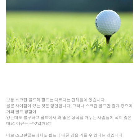
보통 스크린 골프와 필드는 다르다는 견해들이 있습니다
.
물론 차이점이 있는 것은 당연합니다
.
그러나 스크린 골프만 즐겨 왔으며
거의 필드 경험이
없는데도 불구하고 필드에서 꽤 좋은 성적을 거두는 사람들이 적지 않은
데요
,
이유는 무엇일까요
?
바로 스크린골프에서도 필드에 대한 감을 기를 수 있다는 것입니다
.