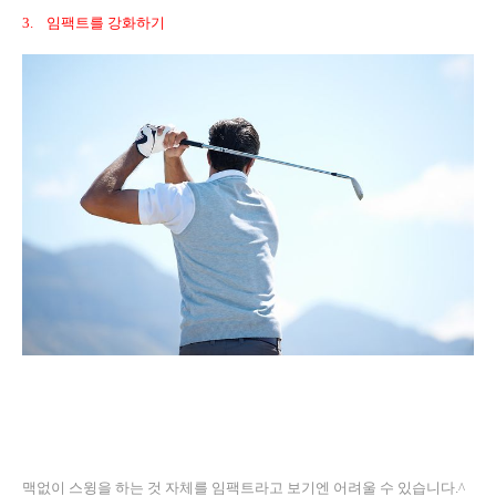
3.
임팩트를 강화하기
맥없이 스윙을 하는 것 자체를 임팩트라고 보기엔 어려울 수 있습니다
.^