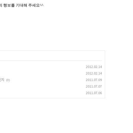
의 행보를 기대해 주세요
^^
2012.02.14
2012.02.14
인지
2011.07.09
(0)
2011.07.07
2011.07.06