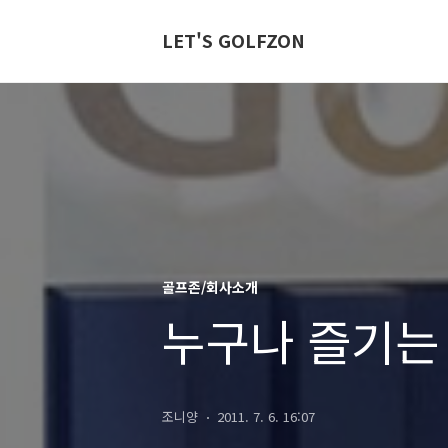
LET'S GOLFZON
골프존/회사소개
누구나 즐기는 
조니양
2011. 7. 6. 16:07