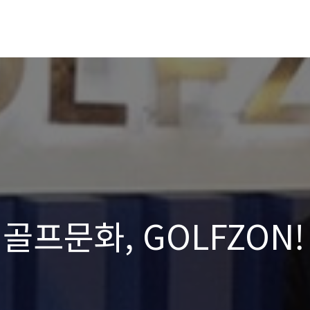
골프문화, GOLFZON!