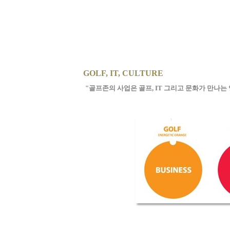
GOLF, IT, CULTURE
"
골프존의 사업은 골프
, IT
그리고 문화가 만나는