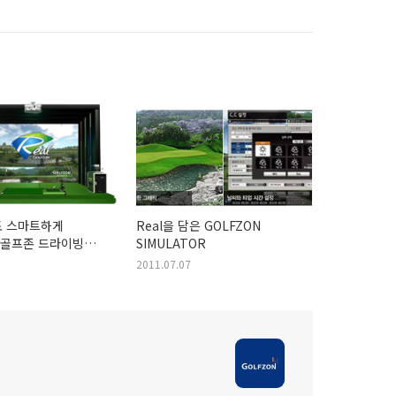
도 스마트하게
Real을 담은 GOLFZON
 골프존 드라이빙
SIMULATOR
2011.07.07