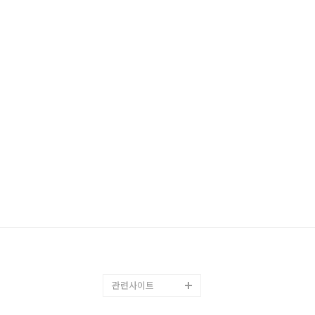
관련사이트