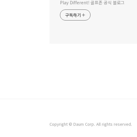
Play Different! 골프존 공식 블로그
구독하기
Copyright © Daum Corp. All rights reserved.