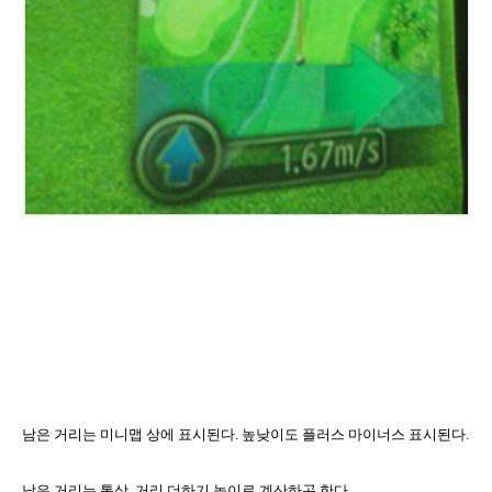
남은 거리는 미니맵 상에 표시된다
.
높낮이도 플러스 마이너스 표시된다
.
남은 거리는 통상
,
거리 더하기 높이로 계산하곤 한다
.