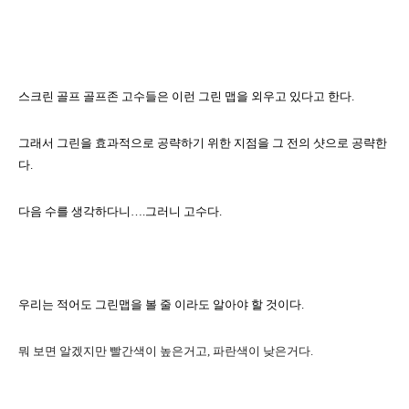
스크린 골프 골프존 고수들은 이런 그린 맵을 외우고 있다고 한다
.
그래서 그린을 효과적으로 공략하기 위한 지점을 그 전의 샷으로 공략한
다
.
다음 수를 생각하다니
….
그러니 고수다
.
우리는 적어도 그린맵을 볼 줄 이라도 알아야 할 것이다
.
뭐 보면 알겠지만
빨간색이 높은거고
,
파란색이 낮은거다
.