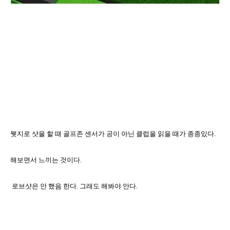
웻지로 샷을 할 때 골프존 센서가 공이 아닌 클럽을 읽을 때가 종종있다
.
해보면서 느끼는 것이다
.
로브샷은 안 했음 한다
.
그래도 해봐야 안다
.