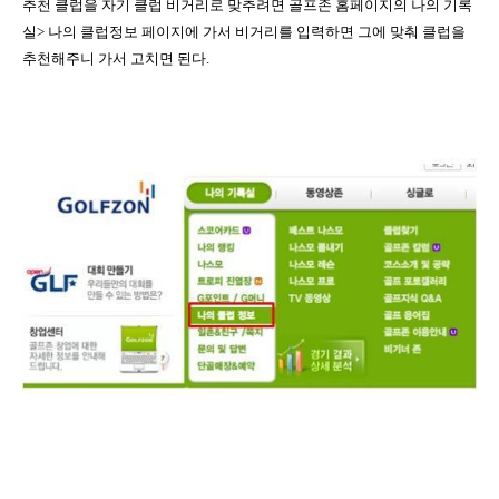
추천 클럽을 자기 클럽 비거리로 맞추려면 골프존 홈페이지의 나의 기록
실
>
나의 클럽정보 페이지에 가서 비거리를 입력하면
그에 맞춰 클럽을
추천해주니 가서 고치면 된다
.