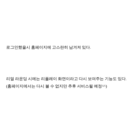
로그인했을시 홈페이지에 고스란히 남겨져 있다
.
리얼 라운딩 시에는 리플레이 화면이라고 다시 보여주는 기능도 있다
.
(
홈페이지에서는 다시 볼 수 없지만 추후 서비스될 예정
^^)