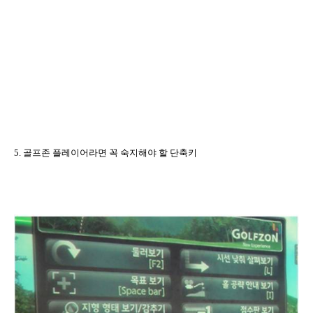
5.
골프존 플레이어라면 꼭 숙지해야 할 단축키