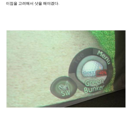
이점을 고려해서 샷을 해야겠다
.