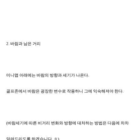
2.
바람과 남은 거리
미니맵 아래에는 바람의 방향과 세기가 나온다
.
골프존에서
바람은
굉장한 변수로 작용하니 그에 익숙해져야 한다
.
(
바람세기에 따른 비거리 변화와 방향에 대처하는 방법은 다음에 차차
알려드리도록 하겠습니다
..
ㅎ
)