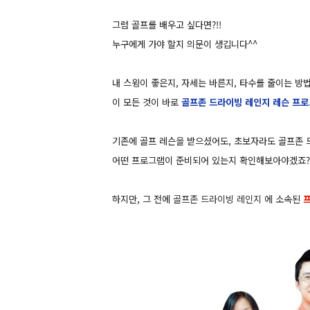
그럼 골프를 배우고 싶다면?!!
누구에게 가야 할지 의문이 생깁니다^^
내 스윙이 좋은지, 자세는 바른지, 타수를 줄이는 방법
이 모든 것이 바로
골프존 드라이빙 레인지 레슨 프
기존에 골프 레슨을 받으셨어도, 초보자라도 골프존 
어떤 프로그램이 준비되어 있는지 확인해보아야겠죠?!
하지만,
그 전에
골프존 드라이빙 레인지
에 소속된