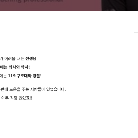
가 어려울 때는
선생님
!
 때는
의사와 약사!
에는
119 구조대와 경찰!
주변에 도움을 주는 사람들이 있었습니다.
 아무 걱정 없었죠!!