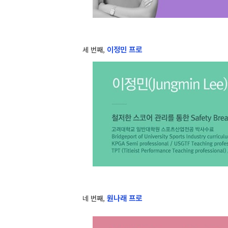
이정민 프로
세 번째,
원나래 프로
네 번째,