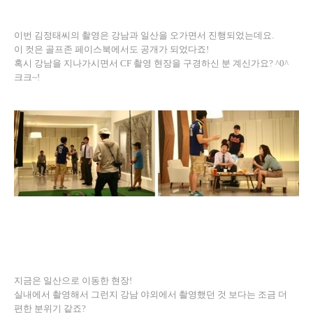
이번 김정태씨의 촬영은 강남과 일산을 오가면서 진행되었는데요.
이 컷은 골프존 페이스북에서도 공개가 되었다죠!
혹시 강남을 지나가시면서 CF 촬영 현장을 구경하신 분 계신가요? ^0^
크크~!
지금은 일산으로 이동한 현장!
실내에서 촬영해서 그런지 강남 야외에서 촬영했던 것 보다는 조금 더
편한 분위기 같죠?