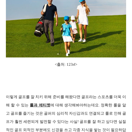
<출처: 123rf
>
이렇게 골프를 잘 치키 위해 준비를 해왔다면 골프라는 스포츠를 더욱 이
해 할 수 있는
룰과 에티켓
에 대해 생각해봐야하는데요. 정확한 룰을 알
고 골프를 즐기는 것은 골퍼의 심리적 자신감과도 연결되고 룰로 인해 골
프가 훨씬 세련되게 발전할 수 있다는 사실! 골프를 잘 하고 싶다면 실질
적인 골프 외적인 부분에도 신경을 쓰고 각종 지식을 쌓는 것이 필요하답