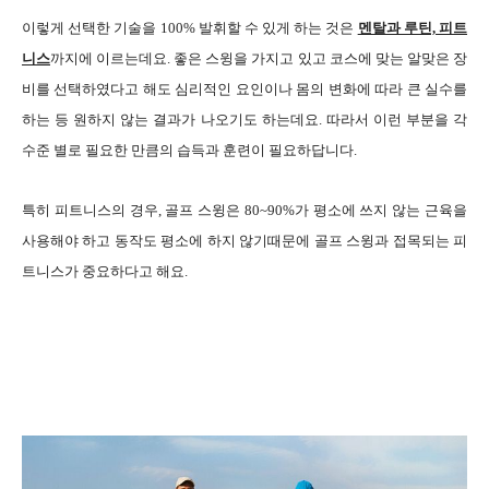
이렇게 선택한 기술을 100% 발휘할 수 있게 하는 것은
멘탈과 루틴, 피트
니스
까지에 이르는데요. 좋은 스윙을 가지고 있고 코스에 맞는 알맞은 장
비를 선택하였다고 해도 심리적인 요인이나 몸의 변화에 따라 큰 실수를
하는 등 원하지 않는 결과가 나오기도 하는데요. 따라서 이런 부분을 각
수준 별로 필요한 만큼의 습득과 훈련이 필요하답니다.
특히 피트니스의 경우, 골프 스윙은 80~90%가 평소에 쓰지 않는 근육을
사용해야 하고 동작도 평소에 하지 않기때문에 골프 스윙과 접목되는 피
트니스가 중요하다고 해요.