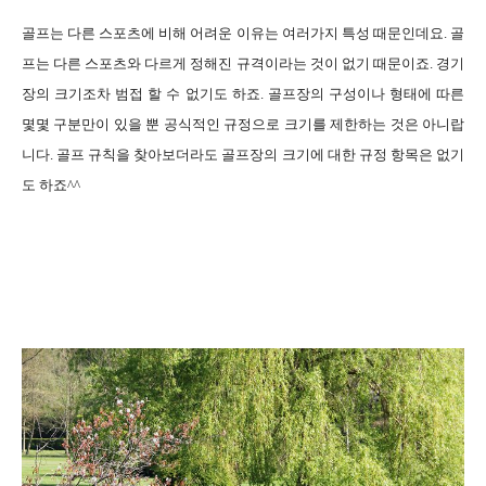
골프는 다른 스포츠에 비해 어려운 이유는 여러가지 특성 때문인데요. 골
프는 다른 스포츠와 다르게 정해진 규격이라는 것이 없기 때문이죠. 경기
장의 크기조차 범접 할 수 없기도 하죠. 골프장의 구성이나 형태에 따른
몇몇 구분만이 있을 뿐 공식적인 규정으로 크기를 제한하는 것은 아니랍
니다. 골프 규칙을 찾아보더라도 골프장의 크기에 대한 규정 항목은 없기
도 하죠^^