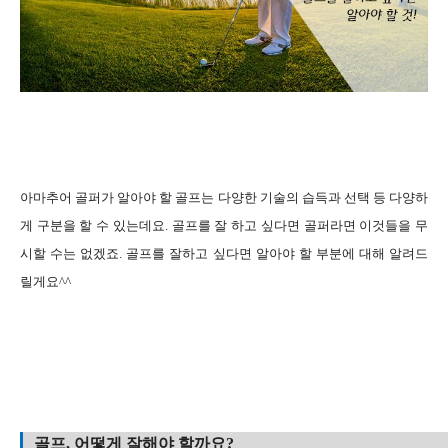
아마추어 골퍼가 알아야 할 골프는 다양한 기술의 습득과 선택 등 다양하
게 구분을 할 수 있는데요. 골프를 잘 하고 싶다면 골퍼라면 이것들을 무
시할 수는 없겠죠. 골프를 잘하고 싶다면 알아야 할 부분에 대해 알려드
릴게요^^
골프, 어떻게 잘해야 할까요?