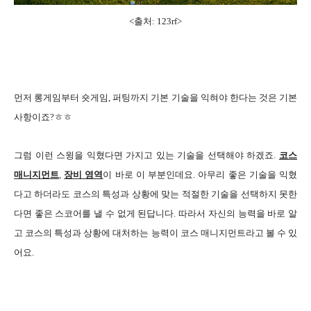
<출처: 123rf
>
먼저 롱게임부터 숏게임, 퍼팅까지 기본 기술을 익혀야 한다는 것은 기본
사항이죠?ㅎㅎ
그럼 이런 스윙을 익혔다면 가지고 있는 기술을 선택해야 하겠죠.
코스
매니지먼트
,
장비 영역
이 바로 이 부분인데요. 아무리 좋은 기술을 익혔
다고 하더라도 코스의 특성과 상황에 맞는 적절한 기술을 선택하지 못한
다면 좋은 스코어를 낼 수 없게 된답니다. 따라서 자신의 능력을 바로 알
고 코스의 특성과 상황에 대처하는 능력이 코스 매니지먼트라고 볼 수 있
어요.