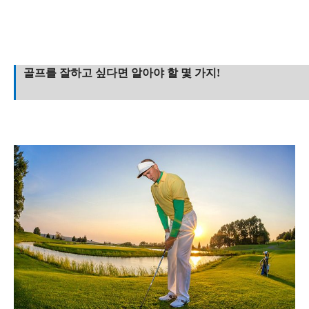
골프를 잘하고 싶다면 알아야 할 몇 가지!