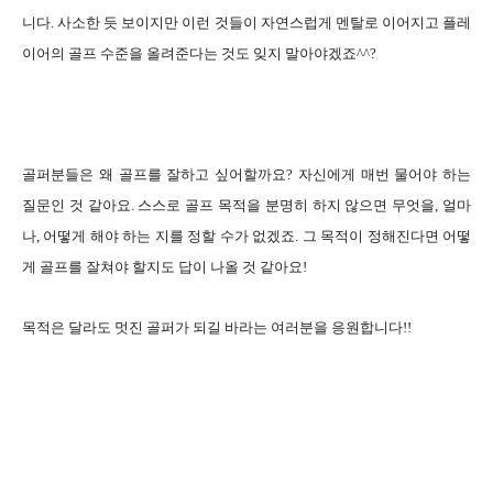
니다. 사소한 듯 보이지만 이런 것들이 자연스럽게 멘탈로 이어지고 플레
이어의 골프 수준을 올려준다는 것도 잊지 말아야겠죠^^?
골퍼분들은 왜 골프를 잘하고 싶어할까요? 자신에게 매번 물어야 하는
질문인 것 같아요. 스스로 골프 목적을 분명히 하지 않으면 무엇을, 얼마
나, 어떻게 해야 하는 지를 정할 수가 없겠죠. 그 목적이 정해진다면 어떻
게 골프를 잘쳐야 할지도 답이 나올 것 같아요!
목적은 달라도 멋진 골퍼가 되길 바라는 여러분을 응원합니다!!