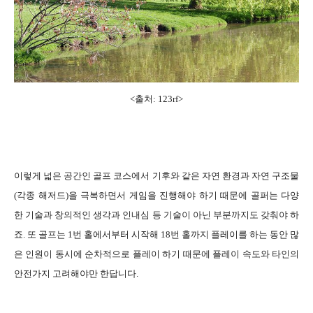
<출처: 123rf
>
이렇게 넓은 공간인 골프 코스에서 기후와 같은 자연 환경과 자연 구조물
(각종 해저드)을 극복하면서 게임을 진행해야 하기 때문에 골퍼는 다양
한 기술과 창의적인 생각과 인내심 등 기술이 아닌 부분까지도 갖춰야 하
죠. 또 골프는 1번 홀에서부터 시작해 18번 홀까지 플레이를 하는 동안 많
은 인원이 동시에 순차적으로 플레이 하기 때문에 플레이 속도와 타인의
안전가지 고려해야만 한답니다.