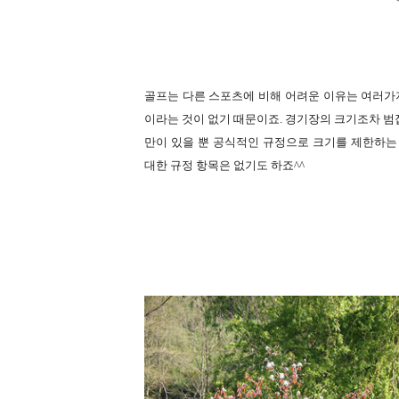
골프는 다른 스포츠에 비해 어려운 이유는 여러가
이라는 것이 없기 때문이죠. 경기장의 크기조차 범접
만이 있을 뿐 공식적인 규정으로 크기를 제한하는
대한 규정 항목은 없기도 하죠^^