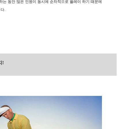
 하는 동안 많은 인원이 동시에 순차적으로 플레이 하기 때문에
다.
지!