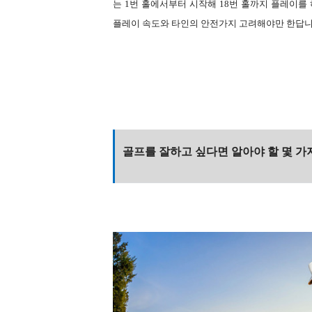
는 1번 홀에서부터 시작해 18번 홀까지 플레이를
플레이 속도와 타인의 안전가지 고려해야만 한답니
골프를 잘하고 싶다면 알아야 할 몇 가