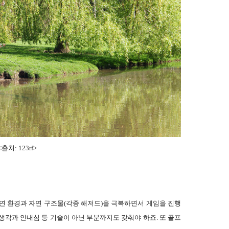
<출처: 123rf
>
연 환경과 자연 구조물(각종 해저드)을 극복하면서 게임을 진행
생각과 인내심 등 기술이 아닌 부분까지도 갖춰야 하죠. 또 골프