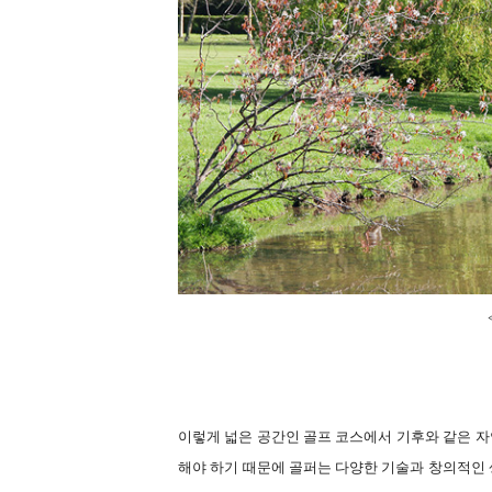
이렇게 넓은 공간인 골프 코스에서 기후와 같은 자
해야 하기 때문에 골퍼는 다양한 기술과 창의적인 