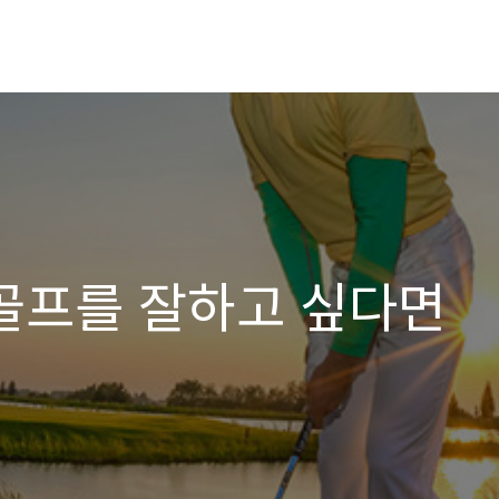
 골프를 잘하고 싶다면