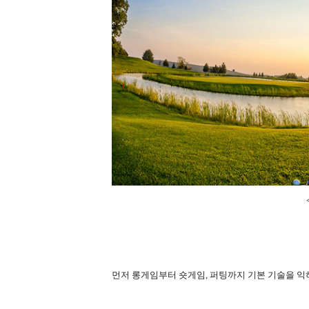
먼저 롱게임부터 숏게임, 퍼팅까지 기본 기술을 