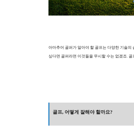
아마추어 골퍼가 알아야 할 골프는 다양한 기술의 습
싶다면 골퍼라면 이것들을 무시할 수는 없겠죠. 골
골프, 어떻게 잘해야 할까요?