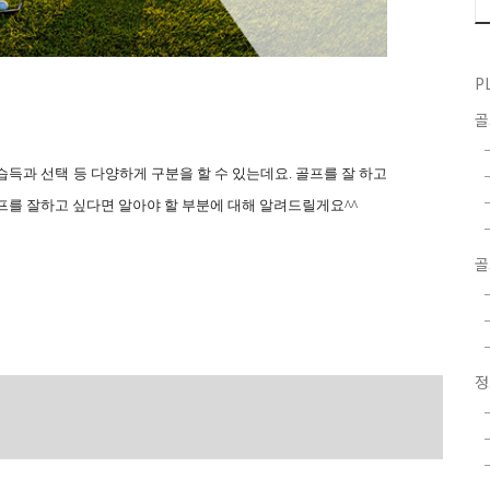
P
득과 선택 등 다양하게 구분을 할 수 있는데요. 골프를 잘 하고
프를 잘하고 싶다면 알아야 할 부분에 대해 알려드릴게요^^
골