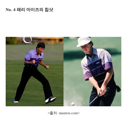
No. 4 래리 마이즈의 칩샷
<출처:
masters.com>