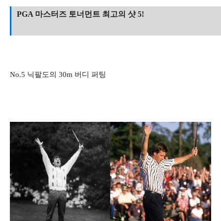
PGA 마스터즈 토너먼트 최고의 샷 5!
No.5 닉팔도의 30m 버디 퍼팅