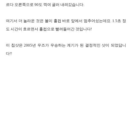
르다 오른쪽으로 90도 꺽여 굴러 내려갔습니다.
여기서 더 놀라운 것은 볼이 홀컵 바로 앞에서 멈추어섰는데요. 1.5초 정
도 시간이 흐르면서 홀컵으로 빨려들어간 것입니다!
이 칩샷은 2005년 우즈가 우승하는 계기가 된 결정적인 샷이 되었답니
다!!