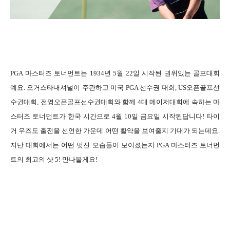
PGA 마스터즈 토너먼트는 1934년 5월 22일 시작된 권위있는 골프대회
예요. 오거스타내셔널이 주관하고 미국 PGA 선수권 대회, US오픈골프선
수권대회, 전영오픈골프선수권대회와 함께 4대 메이저대회에 속하는 마
스터즈 토너먼트가 한국 시간으로 4월 10일 금요일 시작된답니다! 타이
거 우즈도 출전을 선언한 가운데 어떤 활약을 보여줄지 기대가 되는데요.
지난 대회에서는 어떤 멋진 모습들이 보여졌는지 P
GA 마스터즈 토너먼
트의 최고의 샷 5! 만나볼게요!