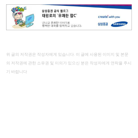
위 글의 저작권은 작성자에게 있습니다.
이 글에 사용된 이미지 및 본문
의 저작권에 관한 소유권 및 이의가 있으신 분은 작성자에게 연락을 주시
기 바랍니다