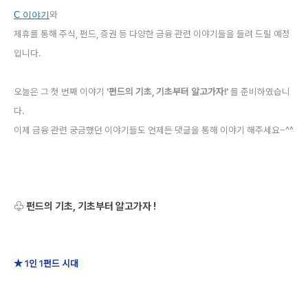
와
C 이야기
제휴를 통해 주식, 펀드, 증권 등 다양한 금융 관련 이야기들을 들려 드릴 예정
입니다.
오늘은 그 첫 번째 이야기
'펀드의 기초, 기초부터 알고가자!'
를 준비하였습니
다.
이제 금융 관련 궁금했던 이야기들도 언제든 댓글을 통해 이야기 해주세요~^^
♧ 펀드의 기초, 기초부터 알고가자 !
★ 1인 1펀드 시대