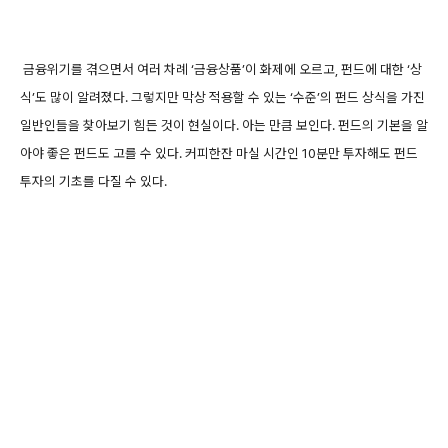
금융위기를 겪으면서 여러 차례 ‘금융상품’이 화제에 오르고, 펀드에 대한 ‘상
식’도 많이 알려졌다. 그렇지만 막상 적용할 수 있는 ‘수준’의 펀드 상식을 가진
일반인들을 찾아보기 힘든 것이 현실이다. 아는 만큼 보인다. 펀드의 기본을 알
아야 좋은 펀드도 고를 수 있다. 커피한잔 마실 시간인 10분만 투자해도 펀드
투자의 기초를 다질 수 있다.