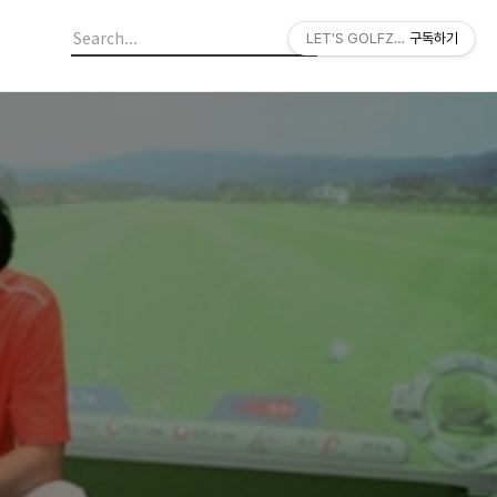
LET'S GOLFZON
구독하기