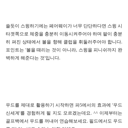
쓸듯이 스윙하기에는 페어웨이가 너무 단단하다면 스윙 시
타겟쪽으로 체중을 충분히 이동시켜주어야 하며 팔이 충분
히 펴진 상태에서 볼을 향해 클럽을 휘둘러주어야 합니다.
포인트는 '볼을 때리는 것이 아니라, 스윙을 피니쉬까지 완
벽하게 해준다는 것'입니다.
우드를 제대로 활용하기 시작하면 파5에서의 효과에 '우드
신세계'를 경험하게 될 지도 모르겠는데요. ^^ 이제부터는
골프백에서 우드를 꺼내어 연습해보세요. 필드에서도 우드