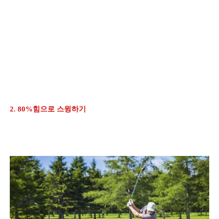
2. 80%힘으로 스윙하기