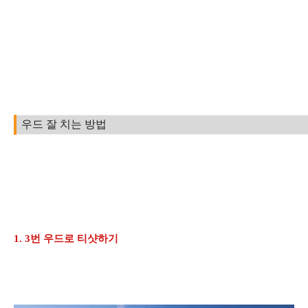
우드 잘 치는 방법
1. 3번 우드로 티샷하기