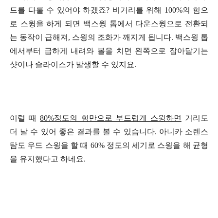
드를 다룰 수 있어야 하겠죠? 비거리를 위해 100%의 힘으
로 스윙을 하게 되면 백스윙 톱에서 다운스윙으로 전환되
는 동작이 급해져, 스윙의 조화가 깨지게 됩니다. 백스윙 톱
에서부터 급하게 내려와 볼을 치면 왼쪽으로 잡아달기는
샷이나 슬라이스가 발생할 수 있지요.
이럴 때
80%정도의 힘만으로 부드럽게 스윙하면
거리도
더 날 수 있어 좋은 결과를 볼 수 있습니다. 아니카 소렌스
탐도 우드 스윙을 할 때 60% 정도의 세기로 스윙을 해 균형
을 유지했다고 하네요.