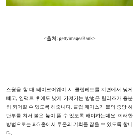
<출처: gettyimagesBank
>
스윙을 할 때 테이크어웨이 시 클럽헤드를 지면에서 낮게
빼고, 임팩트 후에도 낮게 가져가는 방법은 릴리즈가 충분
히 되어질 수 있도록 해줍니다. 클럽 페이스가 볼의 중앙 하
단부를 쳐서 볼은 높이 뜰 수 있도록 해야하는데요. 이러한
방법으로는 파5 홀에서 투온의 기회를 잡을 수 있도록 합니
다.