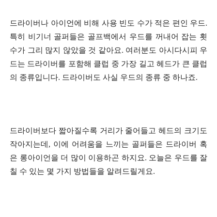
드라이버나 아이언에 비해 사용 빈도 수가 적은 편인 우드.
특히 비기너 골퍼들은 골프백에서 우드를 꺼내어 잡는 횟
수가 그리 많지 않았을 것 같아요. 여러분도 아시다시피 우
드는 드라이버를 포함해 클럽 중 가장 길고 헤드가 큰 클럽
의 종류입니다. 드라이버도 사실 우드의 종류 중 하나죠.
드라이버보다 짧아질수록 거리가 줄어들고 헤드의 크기도
작아지는데, 이에 어려움을 느끼는 골퍼들은 드라이버 혹
은 롱아이언을 더 많이 이용하곤 하지요. 오늘은 우드를 잘
칠 수 있는 몇 가지 방법들을 알려드릴게요.