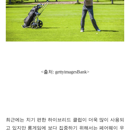
<출처: gettyimagesBank
>
최근에는 치기 편한 하이브리드 클럽이 더욱 많이 사용되
고 있지만 롱게임에 보다 집중하기 위해서는 페어웨이 우