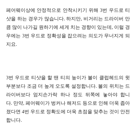
페어웨이상에 안정적으로 안착시키기 위해 3번 우드로 티
샷을 하는 경우가 많습니다. 하지만, 비거리는 드라이버 만
큼 많이 나가길 원하기에 세게 치는 경향이 있는데, 이럴 경
우에는 3번 우드로 정확성을 잡으려는 의도가 무너지게 되
지요.
3번 우드로 티샷을 할 땐 티의 높이가 볼이 클럽헤드의 윗
부분보다 조금 더 높게 오도록 설정합니다. 볼의 위치는 드
라이버보다 엄지손가락 하나 정도 뒤쪽에 놓아야 합니
다. 만약, 페어웨이가 벙커나 해저드 등으로 인해 더욱 좁아
졌다면 4번 우드로 정확도에 더욱 초점을 맞추는 것이 안전
합니다.