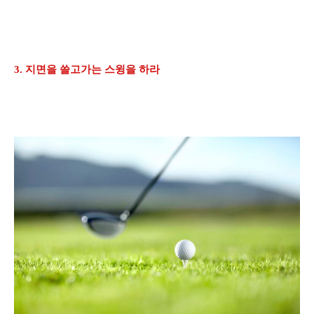
3. 지면을 쓸고가는 스윙을 하라