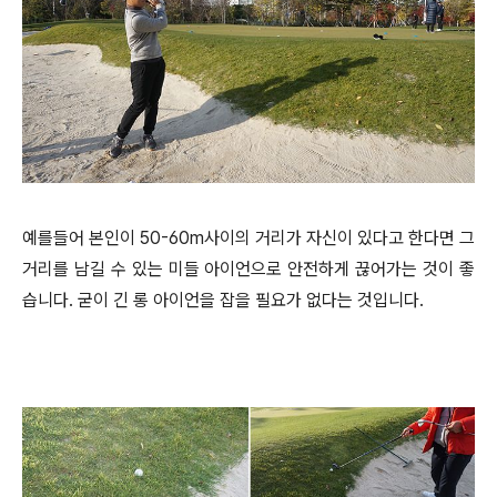
예를들어 본인이 50-60m사이의 거리가 자신이 있다고 한다면 그
거리를 남길 수 있는 미들 아이언으로 안전하게 끊어가는 것이 좋
습니다. 굳이 긴 롱 아이언을 잡을 필요가 없다는 것입니다.