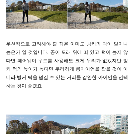
우선적으로 고려해야 할 점은 아마도 벙커의 턱이 얼마나
높은가 일 것입니다. 공이 모래 위에 떠 있고 턱이 높지 않
다면 페어웨이 우드를 사용해도 크게 무리가 없겠지만 벙
커 턱의 높이가 높다면 무리하게 롱아이언을 잡을 것이 아
니라 벙커 턱을 넘길 수 있는 거리를 감안한 아이언을 선택
하는 것이 좋겠죠.