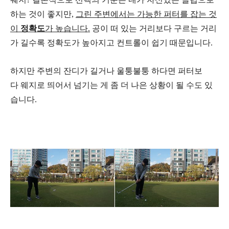
하는 것이 좋지만,
그린 주변에서는 가능한 퍼터를 잡는 것
이
정확도
가 높습니다.
공이 떠 있는 거리보다 구르는 거리
가 길수록 정확도가 높아지고 컨트롤이 쉽기 때문입니다.
하지만
주변의 잔디가 길거나 울퉁불퉁 하다면 퍼터보
다
웨지로 띄어서 넘기는 게 좀 더 나은 상황이 될 수도 있
습니다.