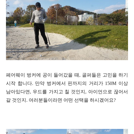
페어웨이 벙커에 공이 들어갔을 때, 골퍼들은 고민을 하기
시작 합니다. 만약 벙커에서 핀까지의 거리가 150M 이상
남아있다면, 우드를 가지고 칠 것인지, 아이언으로 끊어서
갈 것인지. 여러분들이라면 어떤 선택을 하시겠어요?