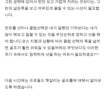
그린 공략에 있어서 핀만 보고 가깝게 치려는 것보다는, 그
린의 넓은쪽을 보고 여유있게 올릴 수 있는 시선이 필요합
니다.
컨트롤 샷이나 클럽선택은 내가 잘했던 기억보다는 내가
많이 해보고 잘할 수 있는 것을 우선순위로 정하고 샷을 해
야 합니다.코스 지형과 상황에 따라 클럽 선택의 폭을 넓히
면 골프가 훨씬 쉬워질 수 있을꺼에요.무엇보다도
이러한
위기 속에서도 침착하게 샷을 하는 여유가 필요하겠죠?^^
다음 시간에는 프로들도 헷갈리는 골프룰에 대해서 알아보
도록 하겠습니다.