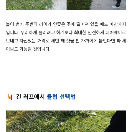
볼이 벙커 주변의 라이가 안좋은 곳에 떨어져 있을 때도 마찬가지
입니다. 무리하게 올리려고 하기보다 최대한 안전하게 페어웨이로
보내고 자신있는 거리로 세번 째 샷을 핀 가까이에 붙인다면 파 세
이브도 가능할 것입니다.