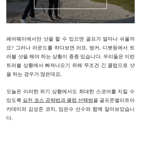
페어웨이에서만 샷을 할 수 있으면 골프가 얼마나 쉬울까
요? 그러나 라운드를 하다보면 러프, 벙커, 디봇등에서 트
러블 샷을 해야 하는 상황이 종종 있습니다. 우리들은 이런
트러블 상황에서 빠져나오기 위해 무조건 긴 클럽으로 샷
을 하는 경우가 많은데요,
오늘은 이러한 위기 상황에서도 최대한 스코어를 지킬 수
있도록
실전 코스 공략법과 클럽 선택법
을 골프존엘리트아
카데미의 김성준 코치, 임은수 선수와 함께 알아보았습니
다.