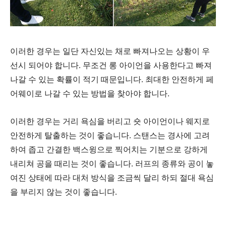
이러한 경우는 일단 자신있는 채로 빠져나오는 상황이 우
선시 되어야 합니다. 무조건 롱 아이언을 사용한다고 빠져
나갈 수 있는 확률이 적기 때문입니다. 최대한 안전하게 페
어웨이로 나갈 수 있는 방법을 찾아야 합니다.
이러한 경우는 거리 욕심을 버리고 숏 아이언이나 웨지로
안전하게 탈출하는 것이 좋습니다. 스탠스는 경사에 고려
하여 좁고 간결한 백스윙으로 찍어치는 기분으로 강하게
내리쳐 공을 때리는 것이 좋습니다. 러프의 종류와 공이 놓
여진 상태에 따라 대처 방식을 조금씩 달리 하되 절대 욕심
을 부리지 않는 것이 좋습니다.