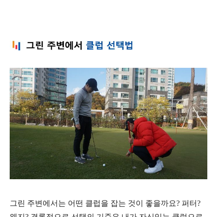
그린 주변에서는 어떤 클럽을 잡는 것이 좋을까요? 퍼터?
웨지? 결론적으로 선택의 기준은 내가 자신있는 클럽으로