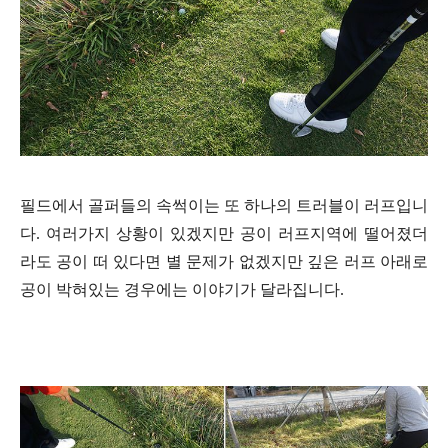
필드에서 골
퍼들의 속썩이는 또 하나의 트러블이 러프입니
다. 여러가지 상황이 있겠지만 공이 러프지역에 떨어졌더
라도 공이 떠 있다면 별 문제가 없겠지만 깊은 러프 아래로
공이 박혀있는 경우에는 이야기가 달라집니다.