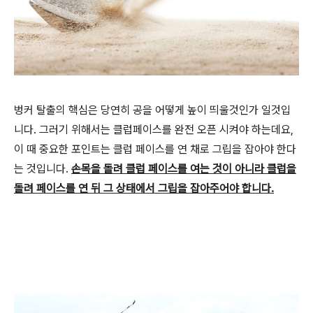
벙커 탈출의 핵심은 당연히 공을 어떻게 높이 띄울것인가 일것입
니다. 그러기 위해서는 클럽페이스를 완전 오픈 시켜야 하는데요,
이 때 중요한 포인트는 클럽 페이스를 연 채로 그립을 잡아야 한다
는 것입니다.
손목을 돌려 클럽 페이스를 여는 것이 아니라 클럽을
돌려 페이스를 연 뒤 그 상태에서 그립을 잡아주어야 합니다.