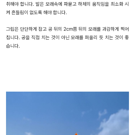
취해야 합니다. 발은 모래속에 파묻고 하체의 움직임을 최소화 시
켜 흔들림이 없도록 해야 합니다.
그립은 단단하게 잡고 공 뒤의 2cm쯤 뒤의 모래를 과감하게 찍어
칩니다. 공을 직접 치는 것이 아닌 모래를 퍼올리 듯 치는 것이 좋
습니다.