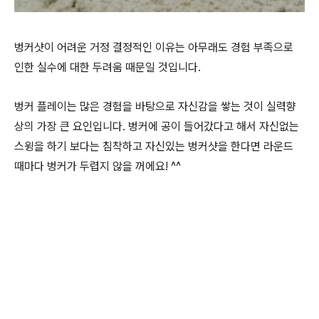
벙커샷이 어려운 거정 결정적인 이유는 아무래도 경험 부족으로
인한 실수에 대한 두려움 때문일 것입니다.
벙커 플레이는 많은 경험을 바탕으로 자신감을 쌓는 것이 실력향
상의 가장 큰 요인입니다. 벙커에 공이 들어갔다고 해서 자신없는
스윙을 하기 보다는 침착하고 자신있는 벙커샷을 한다면 라운드
때마다 벙커가 두렵지 않을 꺼에요! ^^