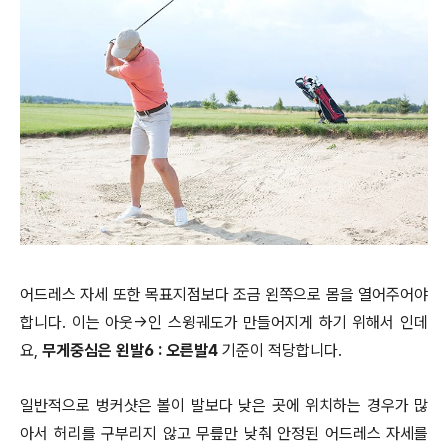
어드레스 자세 또한 목표지점보다 조금 왼쪽으로 몸을 열어주어야
합니다. 이는 아웃->인 스윙궤도가 만들어지게 하기 위해서 인데
요,
무게중심은 왼발6 : 오른발4
기준이 적당합니다.
일반적으로 벙커샷은 볼이 발보다 낮은 곳에 위치하는 경우가 많
아서 허리를 구부리지 않고 무릎만 낮춰 안정된 어드레스 자세를