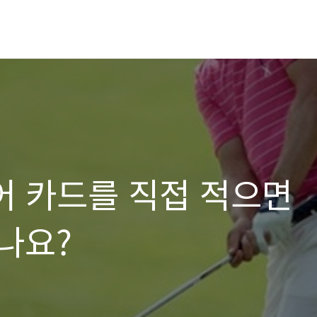
어 카드를 직접 적으면
나요?