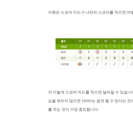
이랬던 스코어 카드가 나만의 스코어를 적으면 어
자 이렇게 스코어 카드를 적으면 달라질 수 있습니
심을 부리지 않으면
100
타는 쉽게 깰 수 있다는 것
를 적는 것이 가장 중요합니다
.