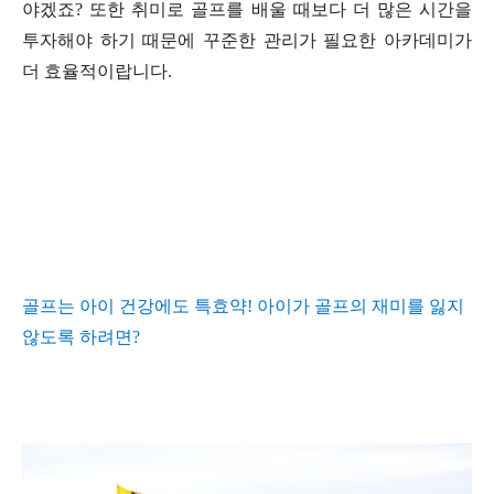
야겠죠
?
또한 취미로 골프를 배울 때보다 더 많은 시간을
투자해야 하기 때문에 꾸준한 관리가 필요한 아카데미가
더 효율적이랍니다
.
골프는 아이 건강에도 특효약
!
아이가 골프의 재미를 잃지
않도록 하려면
?