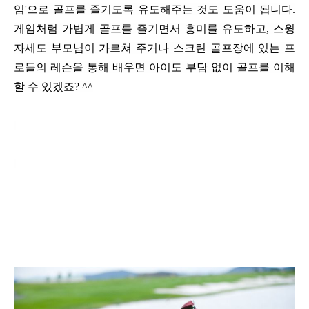
임
'
으로 골프를 즐기도록 유도해주는 것도 도움이 됩니다
.
게임처럼 가볍게 골프를 즐기면서 흥미를 유도하고
,
스윙
자세도 부모님이 가르쳐 주거나 스크린 골프장에 있는 프
로들의 레슨을 통해 배우면 아이도 부담 없이 골프를 이해
할 수 있겠죠
? ^^