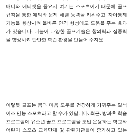
매너와 에티켓을 중요시 여기는 스포츠이기 때문에 골프
규칙을 통한 예의와 문제 해결 능력을 키워주고
,
자아통제
기능을 향상시켜 올바른 인격 형성에도 도움을 주는 효과
가 있습니다
.
더불어 다양한 골프기술은 창의력과 집중력
을 향상시켜 탄탄한 학습 환경을 만들어 주지요
.
이렇듯 골프는 몸과 마음 모두를 건강하게 가꿔주는 일석
이조 만능 스포츠라고 할 수가 있답니다
.
최근
,
방과후 학습
프로그램에 유소년 골프 프로그램을 도입 운용하는 학교와
어린이 스포츠 교육단체 및 관련기관들이 증가하고 있는