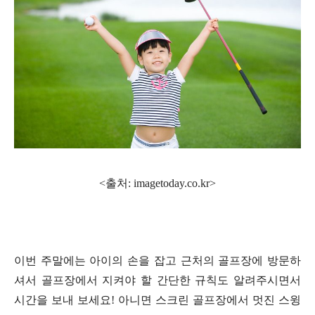
<출처: imagetoday.co.kr>
이번 주말에는 아이의 손을 잡고 근처의 골프장에 방문하
셔서 골프장에서 지켜야 할 간단한 규칙도 알려주시면서
시간을 보내 보세요
!
아니면 스크린 골프장에서 멋진 스윙