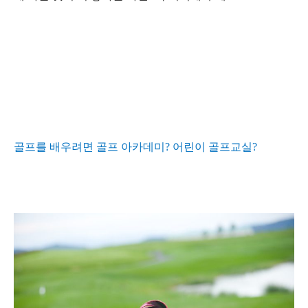
골프를 배우려면 골프 아카데미
?
어린이 골프교실
?