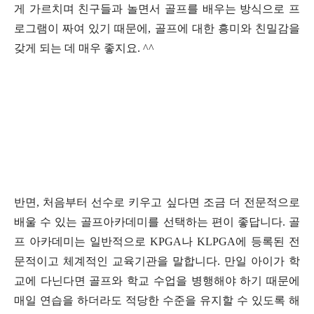
게 가르치며 친구들과 놀면서 골프를 배우는 방식으로 프
로그램이 짜여 있기 때문에
,
골프에 대한 흥미와 친밀감을
갖게 되는 데 매우 좋지요
. ^^
반면
,
처음부터 선수로 키우고 싶다면 조금 더 전문적으로
배울 수 있는 골프아카데미를 선택하는 편이 좋답니다
.
골
프 아카데미는 일반적으로
KPGA
나
KLPGA
에 등록된 전
문적이고 체계적인 교육기관을 말합니다
.
만일 아이가 학
교에 다닌다면 골프와 학교 수업을 병행해야 하기 때문에
매일 연습을 하더라도 적당한 수준을 유지할 수 있도록 해