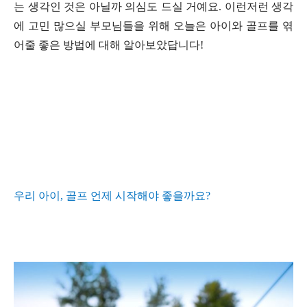
는 생각인 것은 아닐까 의심도 드실 거예요
.
이런저런 생각
에 고민 많으실 부모님들을 위해 오늘은 아이와 골프를 엮
어줄 좋은 방법에 대해 알아보았답니다
!
우리 아이
,
골프 언제 시작해야 좋을까요
?