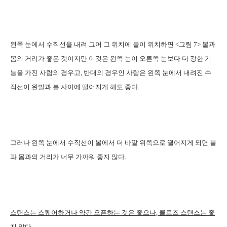
왼쪽 눈에서 수직선을 내려 그어 그 위치에 볼이 위치하면 <그림 7> 볼과
몸의 거리가 좋은 것이지만 이것은 왼쪽 눈이 오른쪽 눈보다 더 강한 기
능을 가진 사람의 경우고, 반대의 경우인 사람은 왼쪽 눈에서 내려진 수
직선이 왼발과 볼 사이에 떨어지게 해도 좋다.
그러나 왼쪽 눈에서 수직선이 볼에서 더 바깥 위쪽으로 떨어지게 되면 볼
과 몸과의 거리가 너무 가까워 좋지 않다.
스탠스는 스퀘어하거나 약간 오픈하는 것은 좋으나, 클로즈 스탠스는 좋
지 않다
.