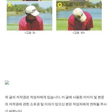
위 글의 저작권은 작성자에게 있습니다. 이 글에 사용된 이미지 및 본문
의 저작권에 관한 소유권 및 이의가 있으신 분은 작성자에게 연락을 주시
기 바랍니다
.