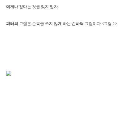
에게나 같다는 것을 잊지 말자.
퍼터의 그립은 손목을 쓰지 않게 하는 손바닥 그립이다 <그림 1>.