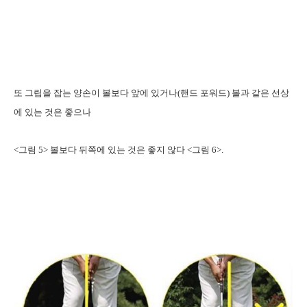
또 그립을 잡는 양손이 볼보다 앞에 있거나(핸드 포워드) 볼과 같은 선상
에 있는 것은 좋으나
<그림 5> 볼보다 뒤쪽에 있는 것은 좋지 않다 <그림 6>.