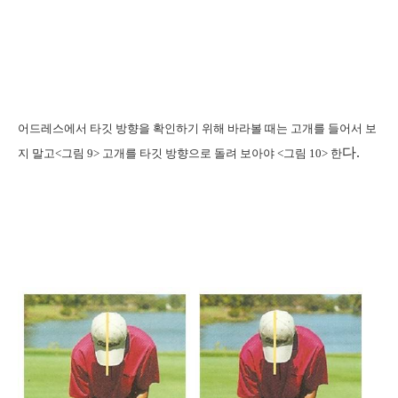
어드레스에서 타깃 방향을 확인하기 위해 바라볼 때는 고개를 들어서 보
다.
지 말고<그림 9> 고개를 타깃 방향으로 돌려 보아야 <그림 10> 한