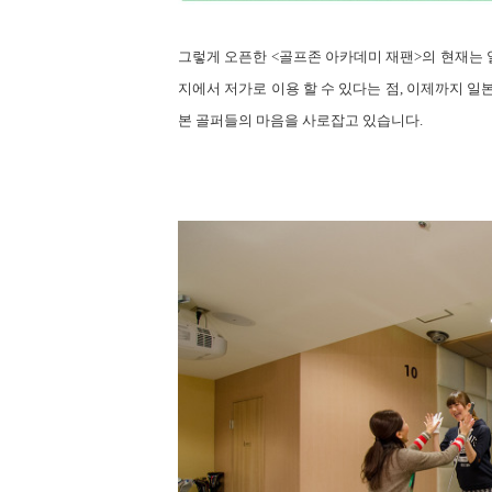
그렇게
오픈한
<
골프존 아카데미 재팬
>
의 현재는 
지에서 저가로 이용 할 수 있다는 점
,
이제까지 일본
본 골퍼들의 마음을 사로잡고 있습니다
.