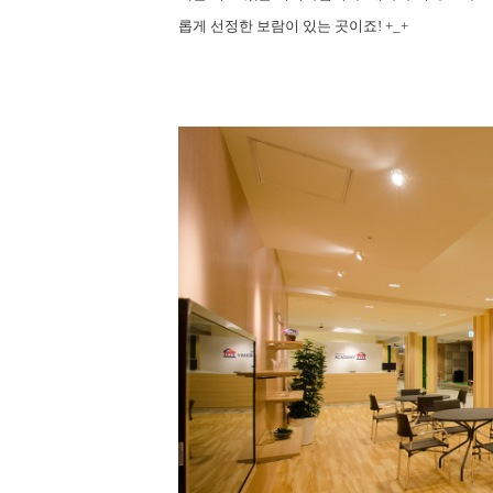
롭게 선정한 보람이 있는 곳이죠
! +_+