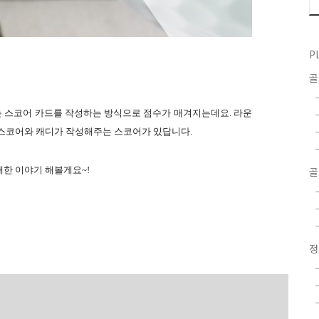
P
 스코어 카드를 작성하는 방식으로 점수가 매겨지는데요. 라운
 스코어와 캐디가 작성해주는 스코어가 있답니다.
골
한 이야기 해볼게요~!