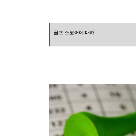
골프 스코어에 대해