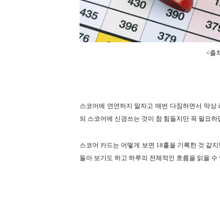
<출처:
스코어에 연연하지 말자고 매번 다짐하면서 막상 
되 스코어에 신경쓰는 것이 참 힘들지만 꼭 필요하
스코어 카드는 어떻게 보면 18홀을 기록한 것 같지
돌아 보기도 하고 하루의 전체적인 흐름을 읽을 수