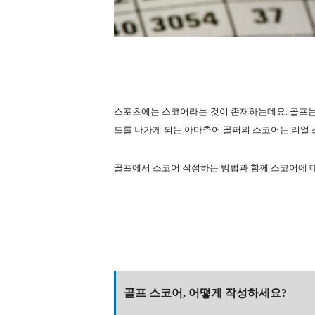
스포츠에는 스코어라는 것이 존재하는데요. 골프는
드를 나가게 되는 아마추어 골퍼의 스코어는 리얼
골프에서 스코어 작성하는 방법과 함께 스코어에 대
골프 스코어, 어떻게 작성하세요?