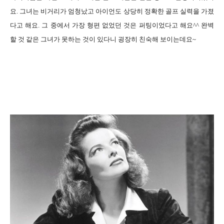
요. 그녀는 비거리가 엄청났고 아이언도 상당히 정확한 골프 실력을 가졌
다고 해요. 그 중에서 가장 형편 없었던 것은 퍼팅이었다고 해요^^ 완벽
할 것 같은 그녀가 못하는 것이 있다니 굉장히 친숙해 보이는데요~