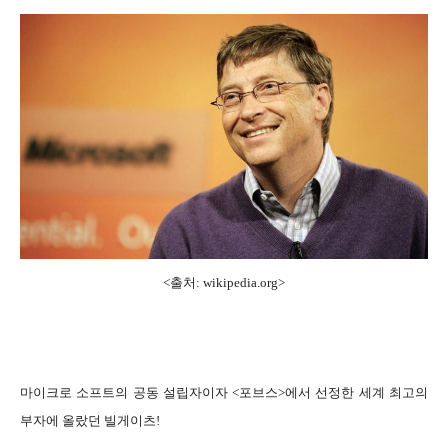
<출처: wikipedia.org>
마이크로 소프트의 공동 설립자이자 <포브스>에서 선정한 세계 최고의
부자에 올랐던 빌게이츠!