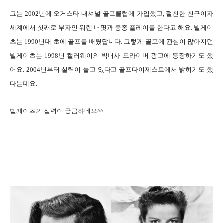
그는 2002년에 오거스타 내셔널 골프클럽에 가입했고, 절친한 친구이자
세계에서 첫째로 부자인 워렌 버핏과 종종 플레이를 한다고 해요. 빌게이
츠는 1990년대 초에 골프를 배웠답니다. 그렇게 골프에 관심이 많아지던
빌게이츠는 1998년 캘러웨이의 빅버사 드라이버 광고에 등장하기도 했
어요. 2004년부터 실력이 늘고 있다고 골프다이제스트에서 밝히기도 했
다는데요.
빌게이츠의 실력이 궁금하네요^^