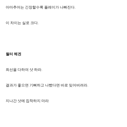
아마추어는 긴장할수록 플레이가 나빠진다.
이 차이는 실로 크다.
월터 헤겐
최선을 다하여 샷 하라.
결과가 좋으면 기뻐하고 나빴다면 바로 잊어버려라.
지나간 샷에 집착하지 마라