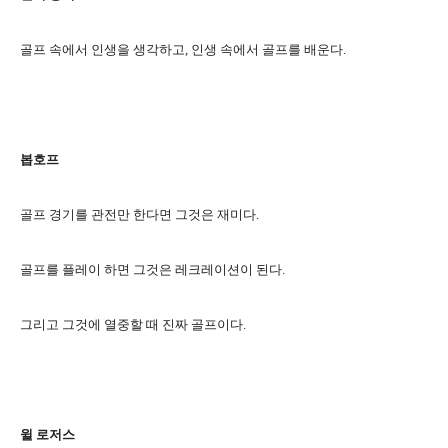
골프 속에서 인생을 생각하고, 인생 속에서 골프를 배운다.
봅호프
골프 경기를 관전만 한다면 그것은 재미다.
골프를 플레이 하면 그것은 레크레이션이 된다.
그리고 그것에 열중할 때 진짜 골프이다.
윌 로저스