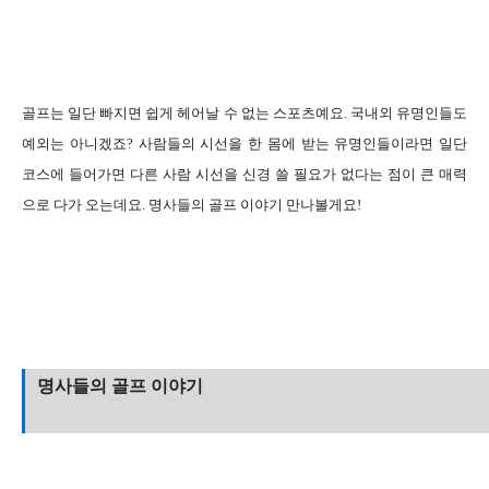
골프는 일단 빠지면 쉽게 헤어날 수 없는 스포츠예요. 국내외 유명인들도
예외는 아니겠죠? 사람들의 시선을 한 몸에 받는 유명인들이라면 일단
코스에 들어가면 다른 사람 시선을 신경 쓸 필요가 없다는 점이 큰 매력
으로 다가 오는데요.
명사들의 골프 이야기 만나볼게요!
명사들의 골프 이야기