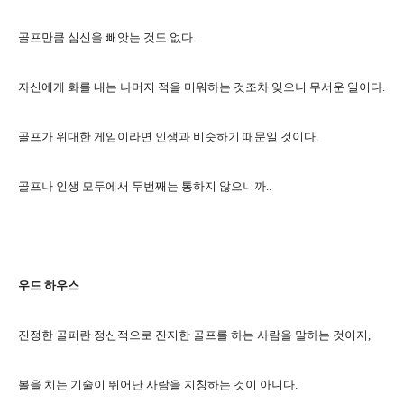
골프만큼 심신을 빼앗는 것도 없다.
자신에게 화를 내는 나머지 적을 미워하는 것조차 잊으니 무서운 일이다.
골프가 위대한 게임이라면 인생과 비슷하기 때문일 것이다.
골프나 인생 모두에서 두번째는 통하지 않으니까..
우드 하우스
진정한 골퍼란 정신적으로 진지한 골프를 하는 사람을 말하는 것이지,
볼을 치는 기술이 뛰어난 사람을 지칭하는 것이 아니다.