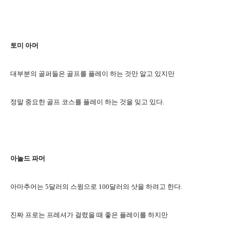
토미 아머
대부분의 골퍼들은 골프를 플레이 하는 것만 알고 있지만
정말 중요한 골프 코스를 플레이 하는 것을 잊고 있다.
아놀드 파머
아마추어는 5달러의 스윙으로 100달러의 샷을 하려고 한다.
진짜 프로는 프레셔가 걸렸을 때 좋은 플레이를 하지만