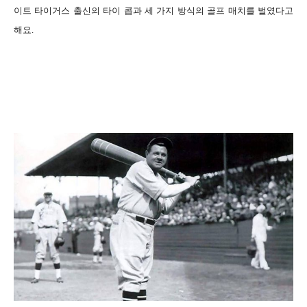
이트 타이거스 출신의 타이 콥과 세 가지 방식의 골프 매치를 벌였다고
해요.