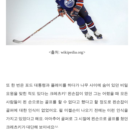
<출처:
wikipedia.org
>
또 한 번은 포드 대통령과 플레이를 하다가 나무 사이에 숨어 있던 비밀
요원을 맞힌 적도 있다는 크레츠키! 왼손잡이 였던 그는 어렸을 때 모든
사람들이 왼 손으로는 골프를 할 수 없다고 했다고 할 정도로 왼손잡이
골퍼에 대한 인식이 없었어요. 필 미켈슨이 나오기 전에는 이런 인식을
가지고 있었다고 해요. 아마추어 골퍼로 그 시절에 왼손으로 골프를 쳤던
크레츠키가 대단해 보이네요^^