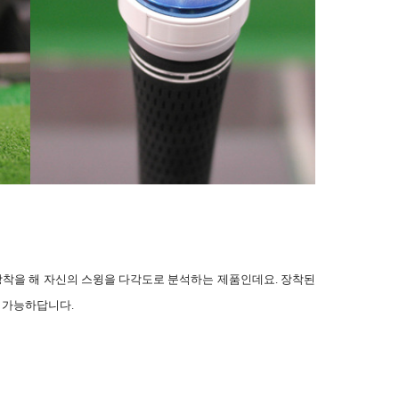
에 장착을 해 자신의 스윙을 다각도로 분석하는 제품인데요. 장착된
 가능하답니다.