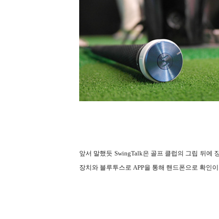
앞서 말했듯 SwingTalk은 골프 클럽의 그립 뒤
장치와 블루투스로 APP을 통해 핸드폰으로 확인이