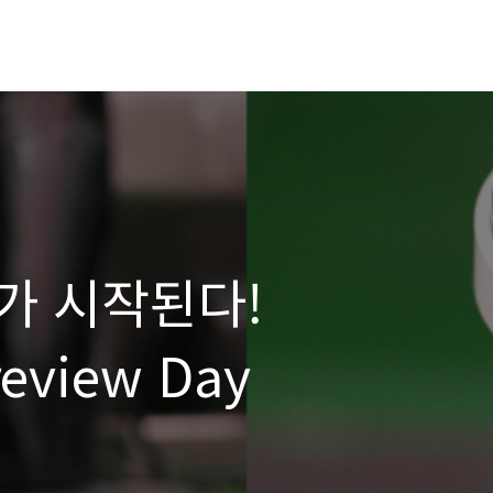
가 시작된다!
review Day