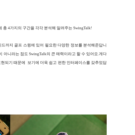
 총 4가지의 구간을 각각 분석해 알려주는 SwingTalk!
스피드까지 골프 스윙에 있어 필요한 다양한 정보를 분석해준답니
아니라는 점도 SwingTalk의 큰 매력이라고 할 수 있어요.
게다
 표현되기 때문에 보기에 더욱 쉽고 편한 인터페이스를 갖추었답