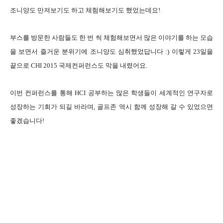
조니양도 만져보기도 하고 체험해보기도 했었는데요!
부스를 방문한 사람들도 한 번 씩 체험해보면서 많은 이야기를 하는 모습
을 보면서 즐거운 분위기에 조니양도 심취했었답니다 :) 이렇게 23일을
끝으로 CHI 2015 국제컨퍼런스도 막을 내렸어요.
이번 컨퍼런스를 통해 HCI 공부하는 많은 학생들이 세계적인 연구자로
성장하는 기회가 되길 바라며, 골프존 역시 함께 성장해 갈 수 있었으면
좋겠습니다!