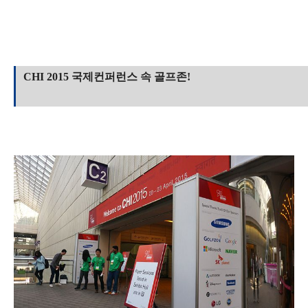
CHI 2015 국제컨퍼런스 속 골프존!