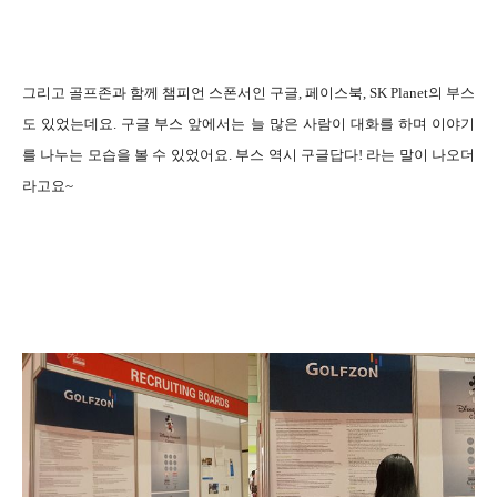
그리고 골프존과 함께 챔피언 스폰서인 구글, 페이스북, SK Planet의 부스
도 있었는데요. 구글 부스 앞에서는 늘 많은 사람이 대화를 하며 이야기
를 나누는 모습을 볼 수 있었어요. 부스 역시 구글답다! 라는 말이 나오더
라고요~