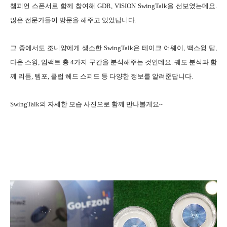
챔피언 스폰서로 함께 참여해 GDR, VISION SwingTalk을 선보였는데요.
많은 전문가들이 방문을 해주고 있었답니다.
그 중에서도 조니양에게 생소한 SwingTalk은 테이크 어웨이, 백스윙 탑,
다운 스윙, 임팩트 총 4가지 구간을 분석해주는 것인데요. 궤도 분석과 함
께 리듬, 템포, 클럽 헤드 스피드 등 다양한 정보를 알려준답니다.
SwingTalk의 자세한 모습 사진으로 함께 만나볼게요~