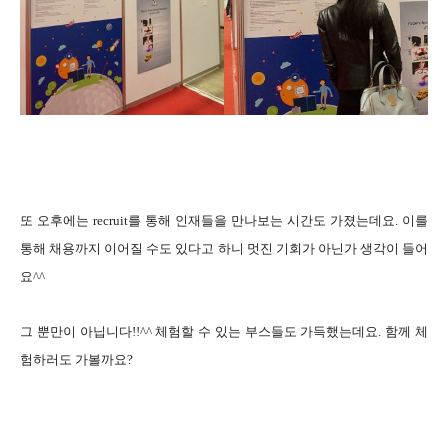
또 오후에는 recruit를 통해 인재들을 만나보는 시간도 가졌는데요. 이를
통해 채용까지 이어질 수도 있다고 하니 멋진 기회가 아닌가 생각이 들어
요^^
그 뿐만이 아닙니다!!^^
체험할 수 있는 부스들도 가득했는데요. 함께 체
험하러도 가볼까요?