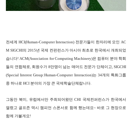
전세계 HCI
(Human-Computer Interaction)
전문가들이 한자리에 모인 AC
M SIGCHI의 2015년 국제 컨펀런스가 아시아 최초로 한국에서 개최되었
습니다! ACM(
Association for Computing Machinery)은 컴퓨터 분야 학회
들의 연합체로, 회원수가 8만명이 넘는 매머드 전문가 단체이고, SIGCHI
(Special Interest Group:Human-Computer Interaction)는 34개의 특화그룹
중 하나로 HCI 분야의 가장 큰 국제학술단체랍니다.
그동안 북미, 유럽에서만 주최되어왔던 CHI 국제컨퍼런스가 한국에서
열렸고 골프존 역시 챔피언 스폰서로 함께 했는데요~ 바로 그 현장으로
함께 가볼게요!