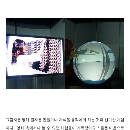
그림자를 통해 글자를 만들거나 자석을 움직이게 하는 것과 신기한 게임
까지~ 영화 속에서나 볼 수 있던 체험들이 가득했어요~! 들뜬 마음으로