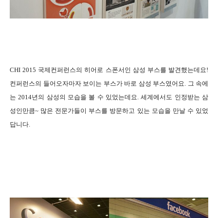
CHI 2015 국제컨퍼런스의 히어로 스폰서인 삼성 부스를 발견했는데요!
컨퍼런스의 들어오자마자 보이는 부스가 바로 삼성 부스였어요. 그 속에
는 2014년의 삼성의 모습을 볼 수 있었는데요. 세계에서도 인정받는 삼
성인만큼~ 많은 전문가들이 부스를 방문하고 있는 모습을 만날 수 있었
답니다.