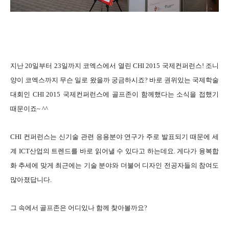
지난 20일부터 23일까지 코엑스에서 열린 CHI 2015 국제컨퍼런스! 조니
양이 코엑스까지 무슨 일로 왔을까 궁금하시죠? 바로 권위있는 국제학술
대회인 CHI 2015 국제컨퍼런스에 골프존이 함께했다는 소식을 접했기
때문이죠~ ^^
CHI 컨퍼런스는 신기술 관련 응용분야 연구가 주로 발표되기 때문에 세
계 ICT산업의 트렌드를 바로 읽어낼 수 있다고 하는데요. 게다가 융복합
화 추세에 맞게 최근에는 기술 분야와 더불어 디자인 전공자들의 참여도
많아졌답니다.
그 속에서 골프존은 어디있나 함께 찾아볼까요?