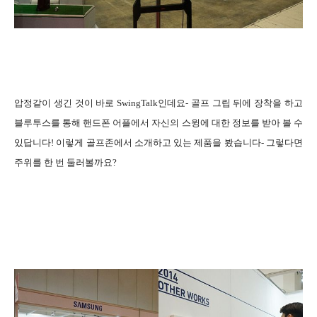
압정같이 생긴 것이 바로 SwingTalk인데요- 골프 그립 뒤에 장착을 하고
블루투스를 통해 핸드폰 어플에서 자신의 스윙에 대한 정보를 받아 볼 수
있답니다! 이렇게 골프존에서 소개하고 있는 제품을 봤습니다-
그렇다면
주위를 한 번 둘러볼까요?