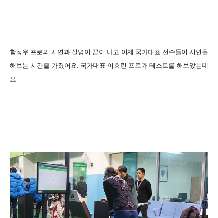
함정우 프로의 시연과 설명이 끝이 나고 이제 국가대표 선수들이 시연을
해보는 시간을 가졌어요. 국가대표 이효린 프로가 테스트를 해보았는데
요.