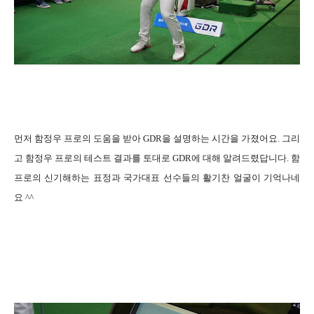
먼저 함정우 프로의 도움을 받아 GDR을 설명하는 시간을 가졌어요. 그리
고 함정우 프로의 테스트 결과를 토대로 GDR에 대해 알려드렸답니다. 함
프로의 신기해하는 표정과 국가대표 선수들의 활기찬 얼굴이 기억나네
요 ^^