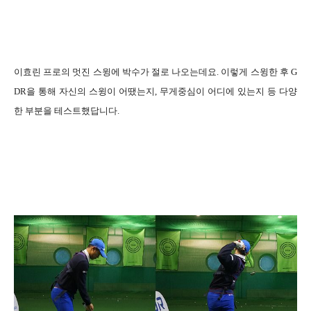
이효린 프로의 멋진 스윙에 박수가 절로 나오는데요. 이렇게 스윙한 후 G
DR을 통해 자신의 스윙이 어땠는지, 무게중심이 어디에 있는지 등 다양
한 부분을 테스트했답니다.