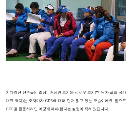
기다리던 선수들의 입장!! 배성만 코치와 성시우 코치(현 남자 골프 국가
대표 코치)는 오자마자 GDR에 대해 먼저 읽고 있는 모습이에요. 앞으로
GDR을 활용하려면 어떻게 해야 한다는 설명이 적혀 있답니다.