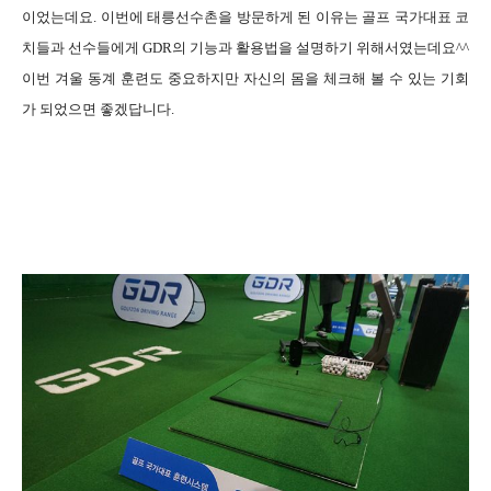
이었는데요. 이번에 태릉선수촌을 방문하게 된 이유는
골프 국가대표 코
치들과 선수들에게 GDR의 기능과 활용법을 설명하기 위해서였는데요^^
이번 겨울 동계 훈련도 중요하지만 자신의 몸을 체크해 볼 수 있는 기회
가 되었으면 좋겠답니다.