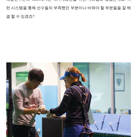
런 시스템을 통해 선수들의 부족했던 부분이나 바꿔야 할 부분들을 잘 해
결 할 수 있겠죠?