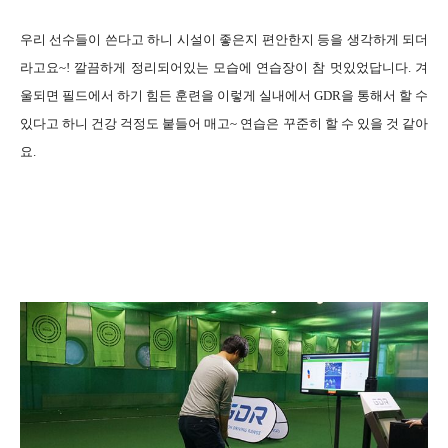
우리 선수들이 쓴다고 하니 시설이 좋은지 편안한지 등을 생각하게 되더
라고요~! 깔끔하게 정리되어있는 모습에 연습장이 참 멋있었답니다. 겨
울되면 필드에서 하기 힘든 훈련을 이렇게 실내에서 GDR을 통해서 할 수
있다고 하니 건강 걱정도 붙들어 매고~ 연습은 꾸준히 할 수 있을 것 같아
요.