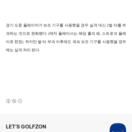
경기 도중 플레이어가 보조 기구를 사용했을 경우 실격 대신 2벌 타를 부
과하는 것으로 완화됐다. (매치 플레이서는 해당 홀의 패, 스트로크 플레
이로 한정). 하지만 벌 타 부과 이후에도 계속 보조 기구를 사용했을 경우
에는 실격 처리 된다.
(새창열림)
로그 정보
LET'S GOLFZON