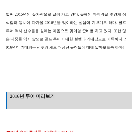
벌써 2015년의 끝자락으로 달려 가고 있다. 올해의 마지막을 멋있게 장
식함과 동시에 다가올 2016년을 맞이하는 설렘에 기쁘기도 하다. 골프
투어 역시 선수들을 설레는 마음으로 맞이할 준비를 하고 있다. 또한 많
은 대중들 역시 앞으로 골프 투어에 대한 설렘과 기대감으로 가득하다. 2
016년이 기대되는 선수와 새로 개정된 규칙들에 대해 알아보도록 하자!
2016년 투어 미리보기