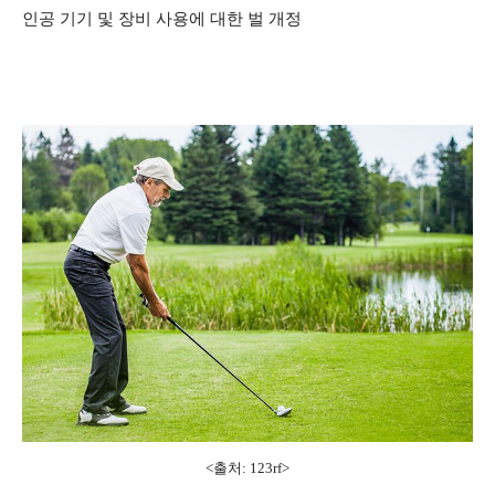
인공 기기 및 장비 사용에 대한 벌 개정
<출처: 123rf>