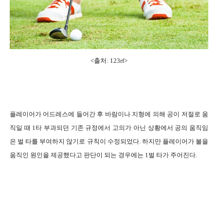
<출처: 123rf>
플레이어가 어드레스에 들어간 후 바람이나 지형에 의해 공이 저절로 움
직일 때 1타 부과되던 기존 규정에서 고의가 아닌 상황에서 공의 움직임
은 벌 타를 부여하지 않기로 규칙이 수정되었다. 하지만 플레이어가 볼을
움직인 원인을 제공했다고 판단이 되는 경우에는 1벌 타가 주어진다.