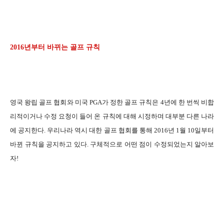
2016년부터 바뀌는 골프 규칙
영국 왕립 골프 협회와 미국 PGA가 정한 골프 규칙은 4년에 한 번씩 비합
리적이거나 수정 요청이 들어 온 규칙에 대해 시정하며 대부분 다른 나라
에 공지한다. 우리나라 역시 대한 골프 협회를 통해 2016년 1월 10일부터
바뀐 규칙을 공지하고 있다. 구체적으로 어떤 점이 수정되었는지 알아보
자!