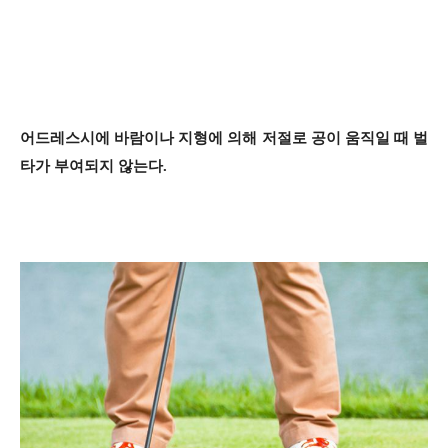
어드레스시에 바람이나 지형에 의해 저절로 공이 움직일 때 벌
타가 부여되지 않는다.