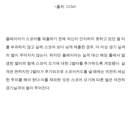
<출처: 123rf>
플레이어가 스코어를 제출하기 전에 자신이 인지하지 못하고 있던 벌 타
를 부과하지 않고 실제 스코어 보다 낮게 제출한 경우, 더 이상 경기 실격
의 벌이 주어지지 않는다. 하지만 플레이어는 실격 대신 해당 홀에서 발
생한 벌타와 함께 스코어 오기에 대한 2벌타를 추가하도록 개정됐다. 실
격은 면하지만 2벌타가 추가되므로 스코어카드를 낼 때에는 여전히 세심
한 주의를 해야 한다.이를 제외한 모든 스코어 오기에 따른 벌은 여전히
경기실격의 벌이 주어진다.