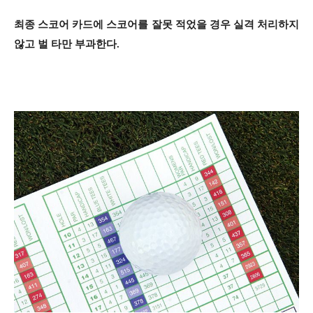
최종 스코어 카드에 스코어를 잘못 적었을 경우 실격 처리하지
않고 벌 타만 부과한다.