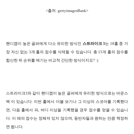
<출처: gettyimagesBank>
핸디캡이 높은 골퍼에게 다소 유리한 방식인
스트라이크 3
는 18홀 중 가
장 자신 없는 3개 홀의 점수를 삭제할 수 있습니다. 총 15개 홀의 점수를
합산한 뒤 순위를 매기는 비교적 간단한 방식이지요? :)
스트라이크3와 같이 핸디캡이 높은 골퍼에게 유리한 방식으로는 바운스
백 이 있습니다. 이번 홀에서 더블 보기나 그 이상의 스코어를 기록했다
면, 다음 홀에서 파, 버디 이상을 기록했을 경우 점수를 얻을 수 있습니
다. 이 때의 점수는 정해져 있지 않으며, 동반자들과 원하는 만큼 책정하
면 됩니다.