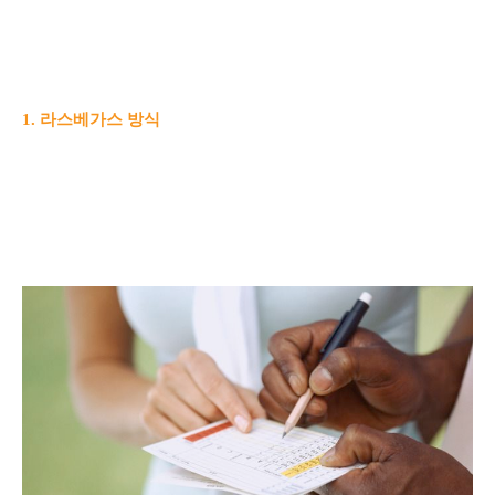
1. 라스베가스 방식