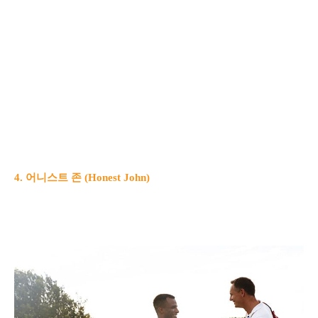
4. 어니스트 존 (Honest John)