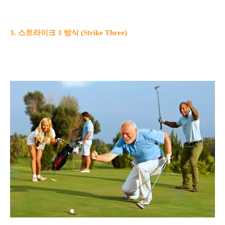
3. 스트라이크 3 방식 (Strike Three)