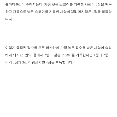
홀마다 9점이 주어지는데, 가장 낮은 스코어를 기록한 사람이 5점을 획득
하고 다음으로 낮은 스코어를 기록한 사람이 3점, 마지막은 1점을 획득합
니다.
이렇게 축적된 점수를 모두 합산하여 가장 높은 점수를 받은 사람이 승리
하게 되지요. 만약, 홀에서 2명이 같은 스코어를 기록한다면 1등과 2등이
각각 5점과 3점의 평균치인 4점을 획득합니다.