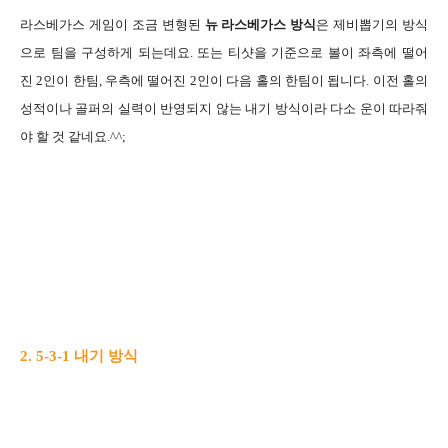
라스베가스 게임이 조금 변형된
뉴 라스베가스 방식
은 제비뽑기의 방식
으로 팀을 구성하게 되는데요. 또는 티샷을 기준으로 볼이 좌측에 떨어
진 2인이 한팀, 우측에 떨어진 2인이 다음 홀의 한팀이 됩니다. 이전 홀의
성적이나 골퍼의 실력이 반영되지 않는 내기 방식이라 다소 운이 따라줘
야 할 것 같네요.^^;
2. 5-3-1 내기 방식