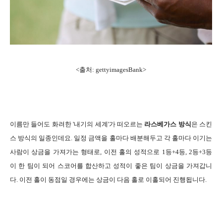
<출처: gettyimagesBank>
이름만 들어도 화려한 '내기의 세계'가 떠오르는
라스베가스 방식
은 스킨
스 방식의 일종인데요. 일정 금액을 홀마다 배분해두고 각 홀마다 이기는
사람이 상금을 가져가는 형태로, 이전 홀의 성적으로 1등+4등, 2등+3등
이 한 팀이 되어 스코어를 합산하고 성적이 좋은 팀이 상금을 가져갑니
다. 이전 홀이 동점일 경우에는 상금이 다음 홀로 이홀되어 진행됩니다.