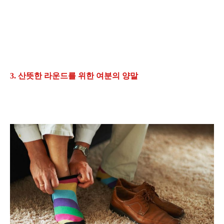
3. 산뜻한 라운드를 위한 여분의 양말