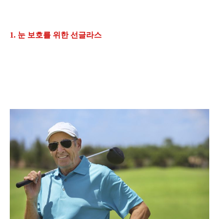
1. 눈 보호를 위한 선글라스