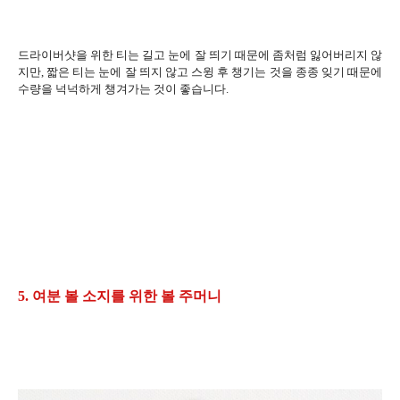
드라이버샷을 위한 티는 길고 눈에 잘 띄기 때문에 좀처럼 잃어버리지 않
지만, 짧은 티는 눈에 잘 띄지 않고 스윙 후 챙기는 것을 종종 잊기 때문에
수량을 넉넉하게 챙겨가는 것이 좋습니다.
5. 여분 볼 소지를 위한 볼 주머니