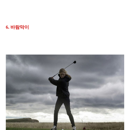
6. 바람막이