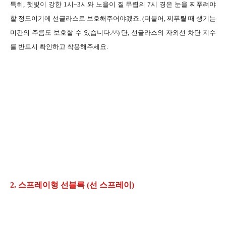
특히, 햇빛이 강한 1시~3시와 노을이 질 무렵의 7시 경은 눈을 찌푸려야
할 정도이기에 선글라스로 보호해주어야겠죠. (더불어, 찌푸릴 때 생기는
미간의 주름도 보호할 수 있습니다.^^) 단, 선글라스의 자외선 차단 지수
를 반드시 확인하고 착용해주세요.
2. 스프레이형 선블록 (선 스프레이)