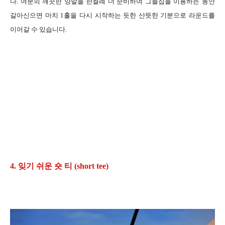
다. 여분의 깨끗한 양말을 한켤례 더 준비하여 그늘집을 이용하는 동안
갈아신으면 마치 1홀을 다시 시작하는 듯한 산뜻한 기분으로 라운드를
이어갈 수 있습니다.
4. 잊기 쉬운 숏 티 (short tee)