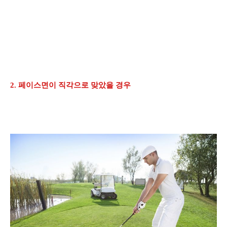
2. 페이스면이 직각으로 맞았을 경우