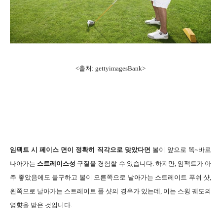
<출처: gettyimagesBank>
임팩트 시 페이스 면이 정확히 직각으로 맞았다면
볼이 앞으로 똑~바로
나아가는
스트레이스성
구질을 경험할 수 있습니다. 하지만, 임팩트가 아
주 좋았음에도 불구하고 볼이 오른쪽으로 날아가는 스트레이트 푸쉬 샷,
왼쪽으로 날아가는 스트레이트 풀 샷의 경우가 있는데, 이는 스윙 궤도의
영향을 받은 것입니다.