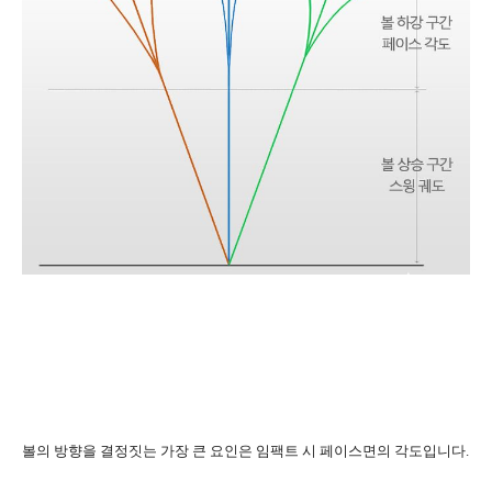
볼의 방향을 결정짓는 가장 큰 요인은 임팩트 시 페이스면의 각도입니다.