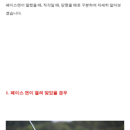
페이스면이 열렸을 때, 직각일 때, 닫혔을 때로 구분하여 자세히 알아보
겠습니다.
1. 페이스 면이 열려 맞았을 경우