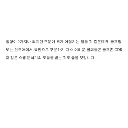
방향이 9가지나 되지만 구분이 크게 어렵지는 않을 것 같은데요. 골프장,
또는 인도어에서 육안으로 구분하기 다소 어려운 골퍼들은 골프존 GDR
과 같은 스윙 분석기의 도움을 받는 것도 좋을 것입니다.