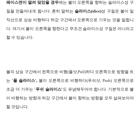
페이스면이 열려 맞았을 경우
에는 볼이 오른쪽을 향하는 슬라이스성 구
질을 만들어내게 됩니다. 흔히 말하는
슬라이스(slice)
성 구질은 볼이 일
직선으로 상승 비행하다 하강 구간에서 오른쪽으로 기우는 것을 말합니
다. 여기서 볼이 오른쪽을 향한다고 무조건 슬라이스성 구질은 아니라고
할 수 있습니다.
볼의 상승 구간에서 왼쪽으로 비행(풀샷,Pull)하다 오른쪽으로 방향을 트
는
'풀 슬라이스',
볼이 오른쪽으로 비행하다(푸쉬샷, Push) 오른쪽으로
조금 더 기우는
'푸쉬 슬라이스'
도 유념해두어야 합니다. 기본적으로 볼
이 비행하는 방향과 하강 구간에서 볼이 향하는 방향을 모두 살펴보아야
할 것입니다.