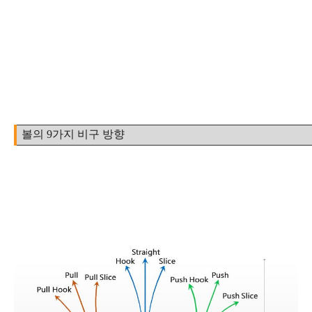
볼의 9가지 비구 방향