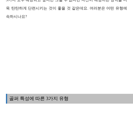
욱 탄탄하게 단련시키는 것이 좋을 것 같은데요. 여러분은 어떤 유형에
속하시나요?
골퍼 특성에 따른 3가지 유형