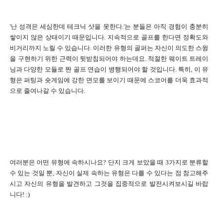
'난 성격은 세심한데 테크닉 샷을 못한다.'는 분들은 아직 경험이 충분히
쌓이지 않은 상태이기 때문입니다. 지속적으로 골프를 한다면 정확도와
비거리까지 노릴 수 있습니다. 이러한 유형의 골퍼는 자신이 의도한 스윙
을 구현하기 위한 근력이 뒷받침되어야 하는데요. 적절한 웨이트 트레이
닝과 다양한 모듈로 짠 골프 연습이 병행되어야 할 것입니다. 특히, 이 유
형은 퍼팅과 숏게임에 강한 면모를 보이기 때문에 스코어를 더욱 효과적
으로 줄여나갈 수 있습니다.
여러분은 어떤 유형에 속하시나요? 단지 크게 보았을 때 3가지로 분류할
수 있는 것일 뿐, 자신이 실제 속하는 유형은 다를 수 있다는 점 참고해주
시고 자신의 유형을 발견하고 그것을 집중적으로 발전시켜보시길 바랍
니다! :)