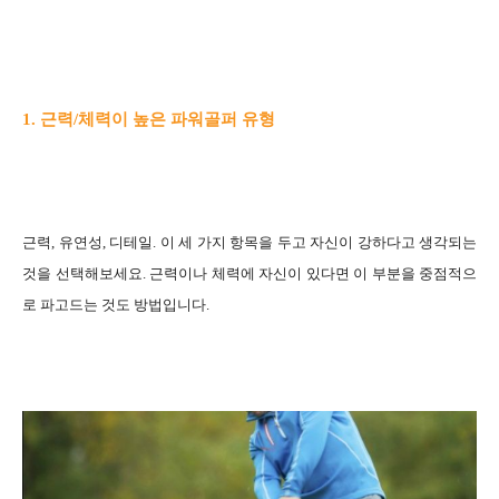
1. 근력/체력이 높은 파워골퍼 유형
근력, 유연성, 디테일. 이 세 가지 항목을 두고 자신이 강하다고 생각되는
것을 선택해보세요. 근력이나 체력에 자신이 있다면 이 부분을 중점적으
로 파고드는 것도 방법입니다.