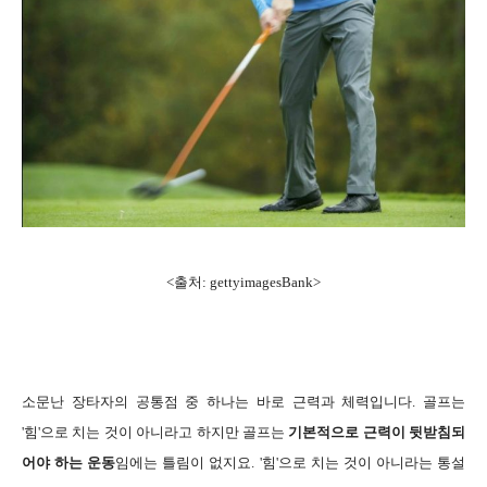
<출처: gettyimagesBank>
소문난 장타자의 공통점 중 하나는 바로 근력과 체력입니다. 골프는
'힘'으로 치는 것이 아니라고 하지만 골프는
기본적으로 근력이 뒷받침되
어야 하는 운동
임에는 틀림이 없지요. '힘'으로 치는 것이 아니라는 통설