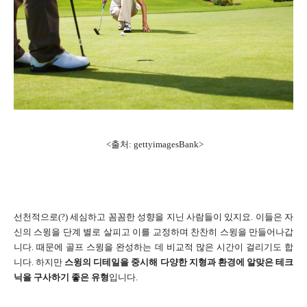
<출처: gettyimagesBank>
선천적으로(?) 세심하고 꼼꼼한 성향을 지닌 사람들이 있지요. 이들은 자
신의 스윙을 단계 별로 살피고 이를 교정하며 찬찬히 스윙을 만들어나갑
니다. 때문에 골프 스윙을 완성하는 데 비교적 많은 시간이 걸리기도 합
니다. 하지만
스윙의 디테일을 중시해 다양한 지형과 환경에 알맞은 테크
닉을 구사하기 좋은 유형
입니다.