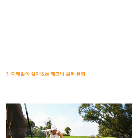
3. 디테일이 살아있는 테크닉 골퍼 유형