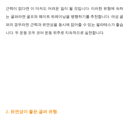
근력이 없다면 이 마저도 어려운 일이 될 것입니다. 이러한 유형에 속하
는 골퍼라면 골프와 웨이트 트레이닝을 병행하기를 추천합니다. 여성 골
퍼의 경우라면 근력과 유연성을 동시에 잡아줄 수 있는 필라테스가 좋습
니다. 두 운동 모두 코어 운동 위주로 지속적으로 실천합니다.
2. 유연성이 좋은 골퍼 유형