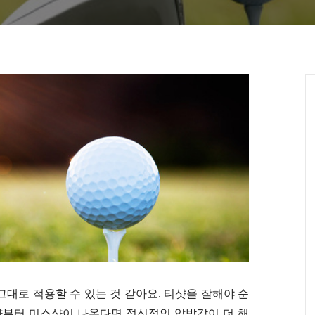
그대로 적용할 수 있는 것 같아요. 티샷을 잘해야 순
티샷부터 미스샷이 나온다면 정신적인 압박감이 더 해