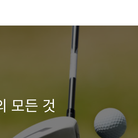
의 모든 것