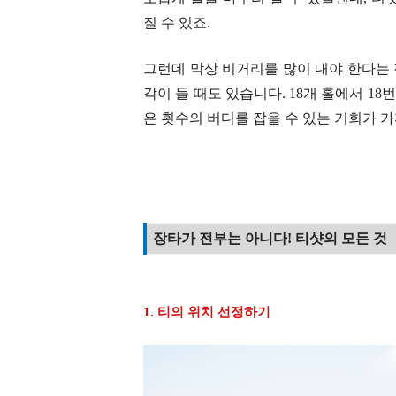
질 수 있죠.
그런데 막상 비거리를 많이 내야 한다는 
각이 들 때도 있습니다. 18개 홀에서 1
은 횟수의 버디를 잡을 수 있는 기회가 
장타가 전부는 아니다! 티샷의 모든 것
1. 티의 위치 선정하기