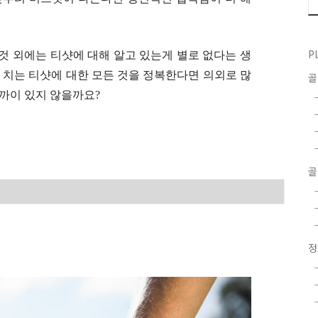
P
것 외에는 티샷에 대해 알고 있는게 별로 없다는 생
8번 치는 티샷에 대한 모든 것을 정복한다면 의외로 많
가까이 있지 않을까요?
골