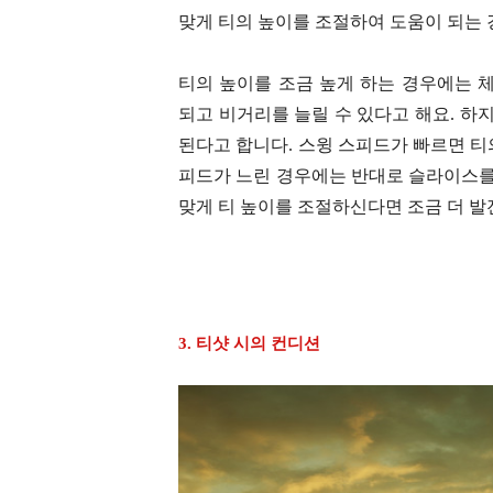
맞게 티의 높이를 조절하여 도움이 되는 
티의 높이를 조금 높게 하는 경우에는 
되고 비거리를 늘릴 수 있다고 해요. 하
된다고 합니다. 스윙 스피드가 빠르면 티
피드가 느린 경우에는 반대로 슬라이스를
맞게 티 높이를 조절하신다면 조금 더 발전
3. 티샷 시의 컨디션