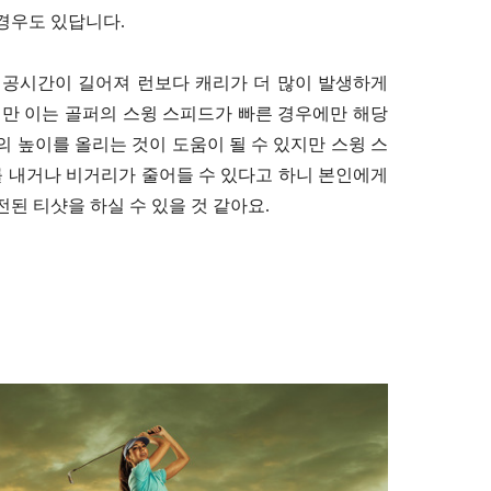
경우도 있답니다.
체공시간이 길어져 런보다 캐리가 더 많이 발생하게
지만 이는 골퍼의 스윙 스피드가 빠른 경우에만 해당
의 높이를 올리는 것이 도움이 될 수 있지만 스윙 스
 내거나 비거리가 줄어들 수 있다고 하니 본인에게
된 티샷을 하실 수 있을 것 같아요.