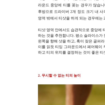
라운드 중앙에 티를 꽂는 경우가 많습니
후방으로 드라이버 2개 정도 크기 내 사
영역 밖에서 티샷을 하게 되는 경우에는 
티샷 영역 안에서도 습관적으로 중앙에 
하는 것을 추천합니다. 평소 슬라이스가
왼쪽을 향해 샷을 하고, 훅이 잦은 골퍼라
이를 읽듯 티잉 그라운드에서 페어웨이 주
하고 티의 위치를 결정하는 것이 좋은 
2. 무시할 수 없는 티의 높이