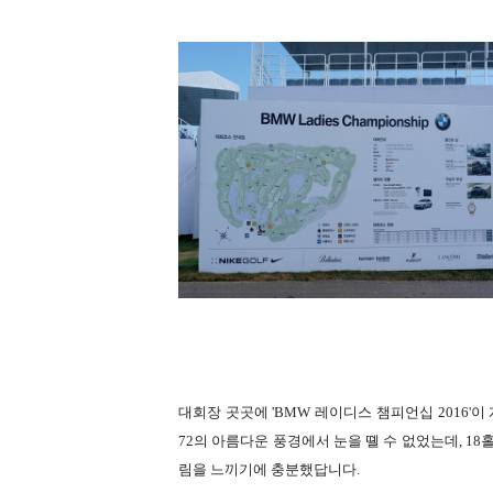
대회장 곳곳에 'BMW 레이디스 챔피언십 2016'
72의 아름다운 풍경에서 눈을 뗼 수 없었는데, 1
림을 느끼기에 충분했답니다.