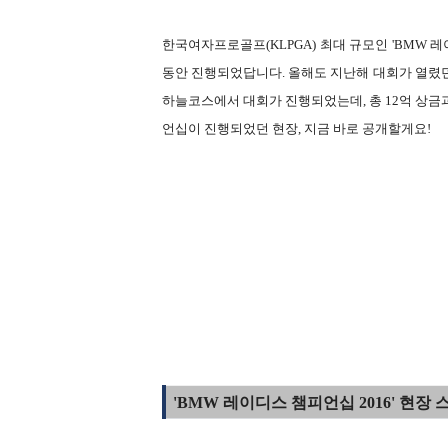
한국여자프로골프(KLPGA) 최대 규모인 'BMW 레이
동안 진행되었답니다. 올해도 지난해 대회가 열렸던
하늘코스에서 대회가 진행되었는데, 총 12억 상금과 
언십이 진행되었던
현장, 지금 바로 공개할게요!
'BMW 레이디스 챔피언십 2016' 현장