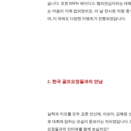
습니다. 또한 BMW 레이디스 챔피언십이라는 대회
는 마음이 더욱 업되었어요. 이 날 전시된 차량 
며, 이 외에도 다양한 이벤트가 진행되었답니다.
2. 한국 골프요정들과의 만남
실력과 미모를 모두 갖춘 안신애, 이보미, 김혜윤
로 대회에 임하는 모습이 돋보이는 자리였답니다.
요정들과의 인터뷰를 함께 보실까요?