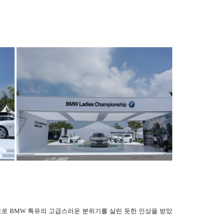
로 BMW 특유의 고급스러운 분위기를 살린 듯한 인상을 받았