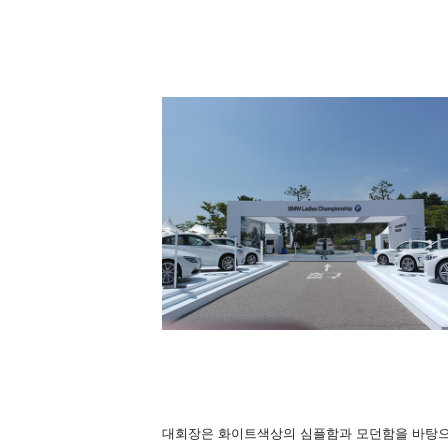
대회장은 화이트색상의 심플함과 모던함을 바탕으