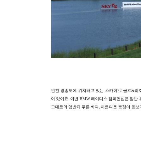
인천 영종도에 위치하고 있는 스카이72 골프&리조
어 있어요. 이번 BMW 레이디스 챔피언십은 암반
그대로의 암반과 푸른 바다, 아름다운 풍경이 돋보