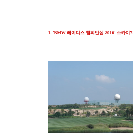
1. 'BMW 레이디스 챔피언십 2016' 스카이7