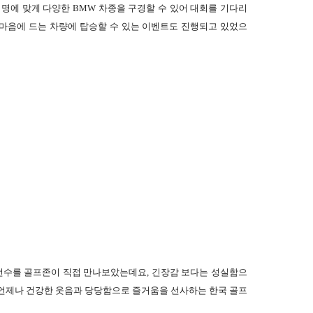
명에 맞게 다양한 BMW 차종을 구경할 수 있어 대회를 기다리
중 마음에 드는 차량에 탑승할 수 있는 이벤트도 진행되고 있었으
 선수를 골프존이 직접 만나보았는데요, 긴장감 보다는 성실함으
 언제나 건강한 웃음과 당당함으로 즐거움을 선사하는 한국 골프