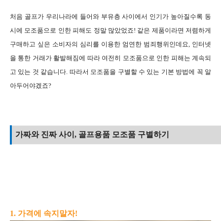
처음 골프가 우리나라에 들어와 부유층 사이에서 인기가 높아질수록 동
시에 모조품으로 인한 피해도 정말 많았었죠! 같은 제품이라면 저렴하게
구매하고 싶은 소비자의 심리를 이용한 엄연한 범죄행위인데요, 인터넷
을 통한 거래가 활발해짐에 따라 여전히 모조품으로 인한 피해는 계속되
고 있는 것 같습니다. 따라서 모조품을 구별할 수 있는 기본 방법에 꼭 알
아두어야겠죠?
가짜와 진짜 사이, 골프용품 모조품 구별하기
1. 가격에 속지말자!