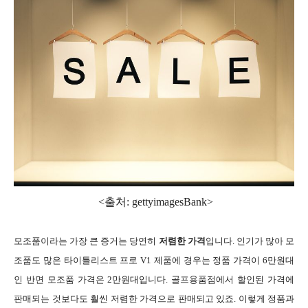
<출처: gettyimagesBank
>
모조품이라는 가장 큰 증거는 당연히
저렴한 가격
입니다. 인기가 많아 모
조품도 많은 타이틀리스트 프로 V1 제품에 경우는 정품 가격이 6만원대
인 반면 모조품 가격은 2만원대입니다. 골프용품점에서 할인된 가격에
판매되는 것보다도 훨씬 저렴한 가격으로 판매되고 있죠. 이렇게 정품과