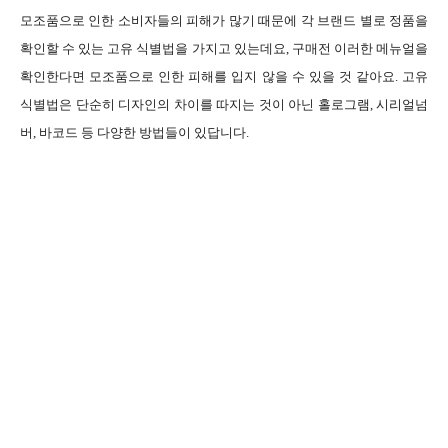
모조품으로 인한 소비자들의 피해가 많기 때문에 각 브랜드 별로 정품을
확인할 수 있는 고유 식별법을 가지고 있는데요, 구매전 이러한 메뉴얼을
확인한다면 모조품으로 인한 피해를 입지 않을 수 있을 것 같아요. 고유
식별법은 단순히 디자인의 차이를 따지는 것이 아닌 홀로그램, 시리얼넘
버, 바코드 등 다양한 방법들이 있답니다.