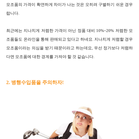
모조품의 가격이 확연하게 차이가 나는 것은 오히려 구별하기 쉬운 경우
랍니다.
최근에는 지나치게 저렴한 가격이 아닌 정품 대비 10%~20% 저렴한 모
조품들도 온라인을 통해 판매되고 있다고 하네요. 지나치게 저렴할 경우
모조품이라는 의심을 받기 때문이라고 하는데요, 우선 정가보다 저렴하
다면 모조품에 대한 경계를 가져야 할 것 같습니다.
2. 병행수입품을 주의하자!