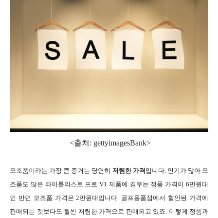
<출처: gettyimagesBank
>
모조품이라는 가장 큰 증거는 당연히
저렴한 가격
입니다. 인기가 많아 모
조품도 많은 타이틀리스트 프로 V1 제품에 경우는 정품 가격이 6만원대
인 반면 모조품 가격은 2만원대입니다. 골프용품점에서 할인된 가격에
판매되는 것보다도 훨씬 저렴한 가격으로 판매되고 있죠. 이렇게 정품과