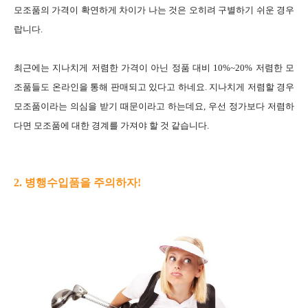
모조품의 가격이 확연하게 차이가 나는 것은 오히려 구별하기 쉬운 경우
랍니다.
최근에는 지나치게 저렴한 가격이 아닌 정품 대비 10%~20% 저렴한 모
조품들도 온라인을 통해 판매되고 있다고 하네요. 지나치게 저렴할 경우
모조품이라는 의심을 받기 때문이라고 하는데요, 우선 정가보다 저렴하
다면 모조품에 대한 경계를 가져야 할 것 같습니다.
2. 병행수입품을 주의하자!