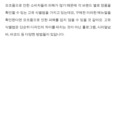
모조품으로 인한 소비자들의 피해가 많기 때문에 각 브랜드 별로 정품을
확인할 수 있는 고유 식별법을 가지고 있는데요, 구매전 이러한 메뉴얼을
확인한다면 모조품으로 인한 피해를 입지 않을 수 있을 것 같아요. 고유
식별법은 단순히 디자인의 차이를 따지는 것이 아닌 홀로그램, 시리얼넘
버, 바코드 등 다양한 방법들이 있답니다.