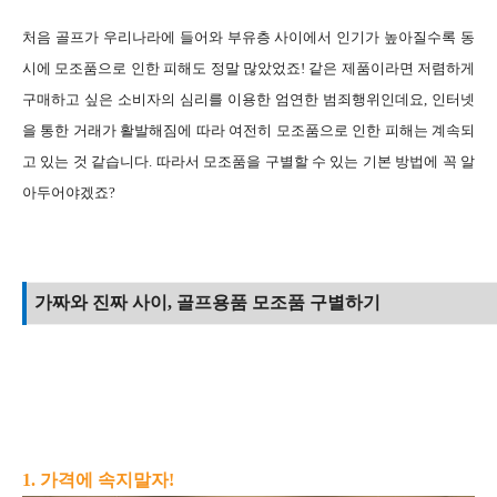
처음 골프가 우리나라에 들어와 부유층 사이에서 인기가 높아질수록 동
시에 모조품으로 인한 피해도 정말 많았었죠! 같은 제품이라면 저렴하게
구매하고 싶은 소비자의 심리를 이용한 엄연한 범죄행위인데요, 인터넷
을 통한 거래가 활발해짐에 따라 여전히 모조품으로 인한 피해는 계속되
고 있는 것 같습니다. 따라서 모조품을 구별할 수 있는 기본 방법에 꼭 알
아두어야겠죠?
가짜와 진짜 사이, 골프용품 모조품 구별하기
1. 가격에 속지말자!