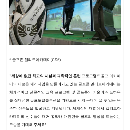
* 골프존 엘리트아카데미(GEA)
"세상에 없던 최고의 시설과 과학적인 훈련 프로그램!"
골프 아카데
미의 새로운 패러다임을 만들어가고 있는 골프존 엘리트아카데미는
체계적이고 전문적인 교육 프로그램 및 골프존의 기술려과 노하우
를 집대성한 골프토탈솔루션을 기반으로 세계 무대에 설 수 있는 우
수한 선수들을 발굴하고 키워냅니다. 세계적인 대회에서 엘리트아
카데미의 선수들이 대거 활약해 대한민국 골프의 명성을 드높이는
모습을 기대해 주세요!