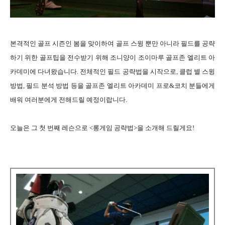
본격적인 골프 시즌인 봄을 맞이하여 골프 스윙 뿐만 아니라 필드를 공략
하기 위한 골프팁을 전수받기 위해 조니양이 조이마루 골프존 엘리트 아
카데미에 다녀왔습니다. 전체적인 필드 공략법을 시작으로, 클럽 별 스윙
방법, 필드 분석 방법 등을 골프존 엘리트 아카데미 프로&코치 분들에게
배워 여러분에게 전해드릴 예정이랍니다.
오늘은 그 첫 번째 레슨으로 <롱게임 공략법>을 소개해 드릴게요!