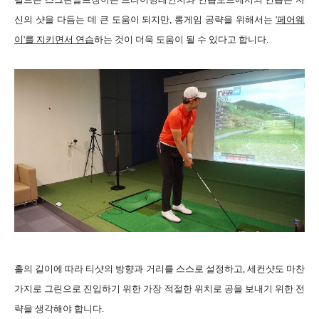
신의 샷을 다듬는 데 큰 도움이 되지만, 롱게임 공략을 위해서는
'페어웨
이'를 지키면서 연습
하는 것이 더욱 도움이 될 수 있다고 합니다.
홀의 길이에 따라 티샷의 방향과 거리를 스스로 설정하고, 세컨샷도 마찬
가지로 그린으로 진입하기 위한 가장 적절한 위치로 공을 보내기 위한 전
략을 생각해야 합니다.