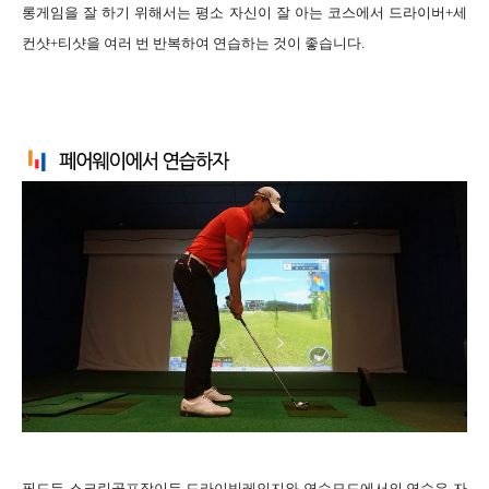
롱게임을 잘 하기 위해서는 평소 자신이 잘 아는 코스에서 드라이버+세
컨샷+티샷을 여러 번 반복하여 연습하는 것이 좋습니다.
필드든 스크린골프장이든 드라이빙레인지와 연습모드에서의 연습은 자