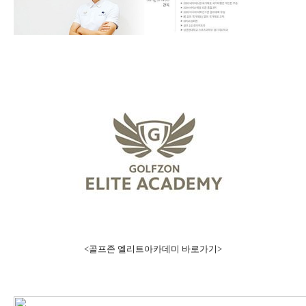
<골프존 엘리트아카데미 바로가기>