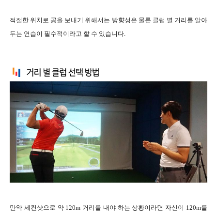
적절한 위치로 공을 보내기 위해서는 방향성은 물론 클럽 별 거리를 알아
두는 연습이 필수적이라고 할 수 있습니다.
만약 세컨샷으로 약 120m 거리를 내야 하는 상황이라면 자신이 120m를