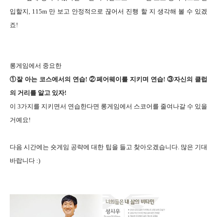
입할지, 115m 만 보고 안정적으로 끊어서 진행 할 지 생각해 볼 수 있겠
죠!
롱게임에서 중요한
①잘 아는 코스에서의 연습! ②페어웨이를 지키며 연습! ③자신의 클럽
의 거리를 알고 있자!
이 3가지를 지키면서 연습한다면 롱게임에서 스코어를 줄여나갈 수 있을
거예요!
다음 시간에는 숏게임 공략에 대한 팁을 들고 찾아오겠습니다. 많은 기대
바랍니다 :)