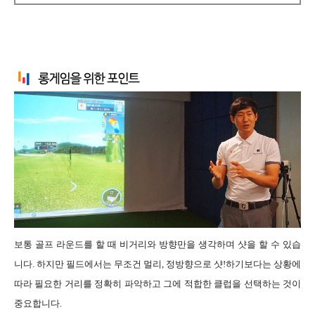
보통 골프 라운드를 할 때 비거리와 방향만을 생각하며 샷을 할 수 있습
니다. 하지만 필드에서는 무조건 멀리, 정방향으로 샷!하기보다는 상황에
따라 필요한 거리를 정확히 파악하고 그에 적합한 클럽을 선택하는 것이
중요합니다.