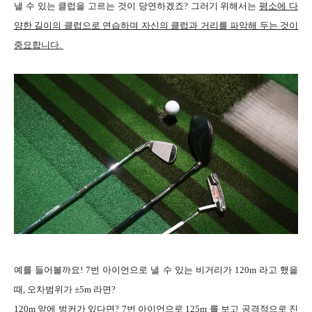
낼 수 있는 클럽을 고르는 것이 당연하겠죠? 그러기 위해서는
평소에 다
양한 길이의 클럽으로 연습하며 자신의 클럽과 거리를 파악해 두는 것이
중요합니다.
예를 들어볼까요! 7번 아이언으로 낼 수 있는 비거리가 120m 라고 했을
때, 오차범위가 ±5m 라면?
120m 앞에 벙커가 있다면? 7번 아이언으로 125m 를 보고 공격적으로 진