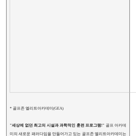
* 골프존 엘리트아카데미(GEA)
"세상에 없던 최고의 시설과 과학적인 훈련 프로그램!"
골프 아카데
미의 새로운 패러다임을 만들어가고 있는 골프존 엘리트아카데미는