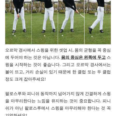
오르막 경사에서 스윙을 위한 셋업 시, 몸의 균형을 꼭 중심
에 두어야 하는 것은 아닙니다.
몸의 중심은 왼쪽에 두고
스
윙을 시작하는 것이 좋습니다. 그리고 오르막 경사에서는
볼이 뜨고, 거리 손실이 있기 때문에 한 클럽 또는 두 클럽
정도 크게 잡아주세요!
팔로스루와 피니쉬 동작까지 넘어가지 않게 간결하게 스윙
을 마무리한다는 느낌을 유지하는 것이 중요합니다. 피니
쉬가 아닌 팔로스루에서 스윙을 마무리해야 한다는 것 꼭
기억하세요!