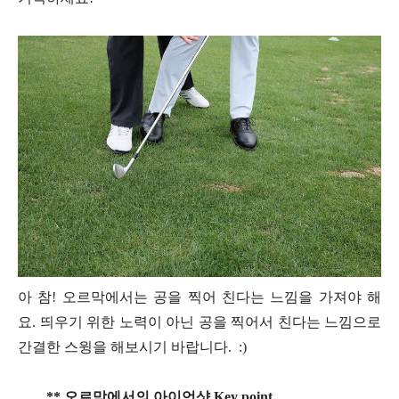
아 참! 오르막에서는 공을 찍어 친다는 느낌을 가져야 해
요. 띄우기 위한 노력이 아닌 공을 찍어서 친다는 느낌으로
간결한 스윙을 해보시기 바랍니다. :)
** 오르막에서의 아이언샷 Key point