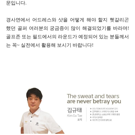
문입니다.
경사면에서 어드레스와 샷을 어떻게 해야 할지 헷갈리곤
했던 골퍼 여러분의 궁금증이 많이 해결되었기를 바라며!
골프존 또는 필드에서의 라운드가 예정되어 있는 분들께서
는 꼭~ 실전에서 활용해 보시기 바랍니다!