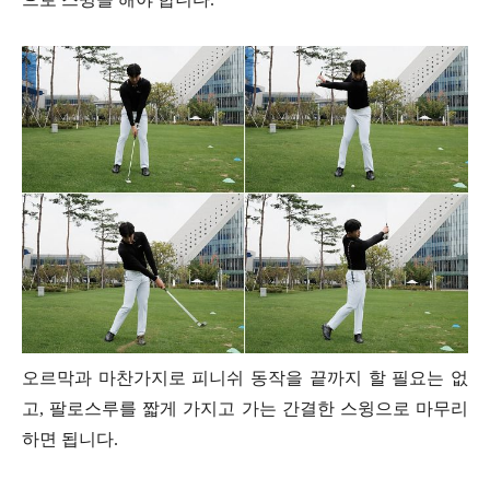
오르막과 마찬가지로 피니쉬 동작을 끝까지 할 필요는 없
고, 팔로스루를 짧게 가지고 가는 간결한 스윙으로 마무리
하면 됩니다.