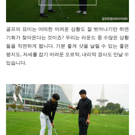
골프의 묘미는 어떠한 어려운 상황도 잘 벗어나기만 하면
기회가 찾아온다는 것이죠? 우리는 라운드 중 수많은 상황
들을 직면하게 됩니다. 기분 좋게 샷을 날릴 수 있는 좋은
평지도, 자세를 잡기 어려운 오르막, 내리막 경사도 만날 수
있습니다.