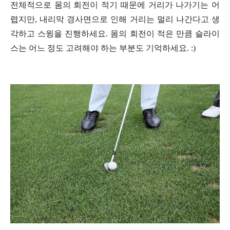
전체적으로 몸의 회전이 적기 때문에 거리가 나가기는 어
렵지만, 내리막 경사면으로 인해 거리는 멀리 나간다고 생
각하고 스윙을 진행하세요. 몸의 회전이 적은 만큼 슬라이
스는 어느 정도 고려해야 하는 부분도 기억하세요. :)