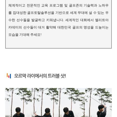
체계적이고 전문적인 교육 프로그램 및 골프존의 기술력과 노하우
를 집대성한 골프토탈솔루션을 기반으로 세계 무대에 설 수 있는 우
수한 선수들을 발굴하고 키워냅니다. 세계적인 대회에서 엘리트아
카데미의 선수들이 대거 활약해 대한민국 골프의 명성을 드높이는
모습을 기대해 주세요!