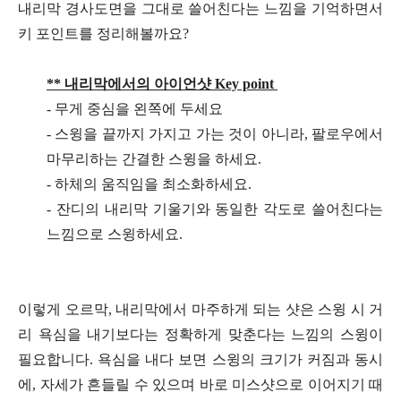
내리막 경사도면을 그대로 쓸어친다는 느낌을 기억하면서
키 포인트를 정리해볼까요?
** 내리막에서의 아이언샷 Key point
- 무게 중심을 왼쪽에 두세요
- 스윙을 끝까지 가지고 가는 것이 아니라, 팔로우에서
마무리하는 간결한 스윙을 하세요.
- 하체의 움직임을 최소화하세요.
- 잔디의 내리막 기울기와 동일한 각도로 쓸어친다는
느낌으로 스윙하세요.
이렇게 오르막, 내리막에서 마주하게 되는 샷은 스윙 시 거
리 욕심을 내기보다는 정확하게 맞춘다는 느낌의 스윙이
필요합니다. 욕심을 내다 보면 스윙의 크기가 커짐과 동시
에, 자세가 흔들릴 수 있으며 바로 미스샷으로 이어지기 때