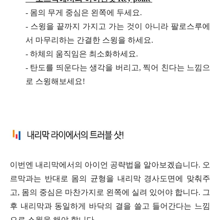
- 몸의 무게 중심은 왼쪽에 두세요.
- 스윙을 끝까지 가지고 가는 것이 아니라 팔로스루에
서 마무리하는 간결한 스윙을 하세요.
- 하체의 움직임은 최소화하세요.
- 탄도를 띄운다는 생각을 버리고, 찍어 친다는 느낌으
로 스윙해보세요!
이번엔 내리막에서의 아이언 공략법을 알아보겠습니다. 오
르막과는 반대로 몸의 균형을 내리막 경사도면에 맞춰주
고, 몸의 중심은 마찬가지로 왼쪽에 실려 있어야 합니다. 그
후 내리막과 동일하게 바닥의 결을 쓸고 들어간다는 느낌
으로 스윙을 해야 합니다.