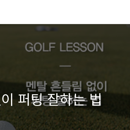
이 퍼팅 잘하는 법