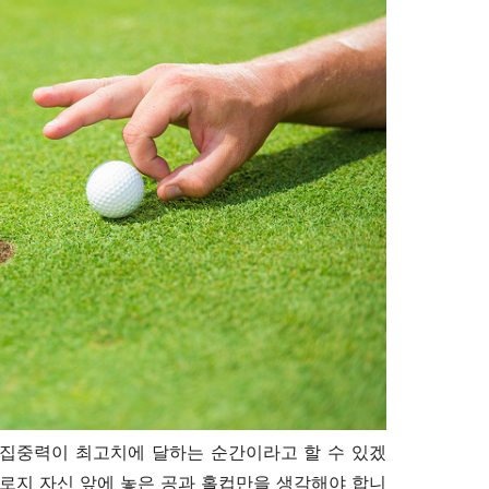
집중력이 최고치에 달하는 순간이라고 할 수 있겠
로지 자신 앞에 놓은 공과 홀컵만을 생각해야 합니