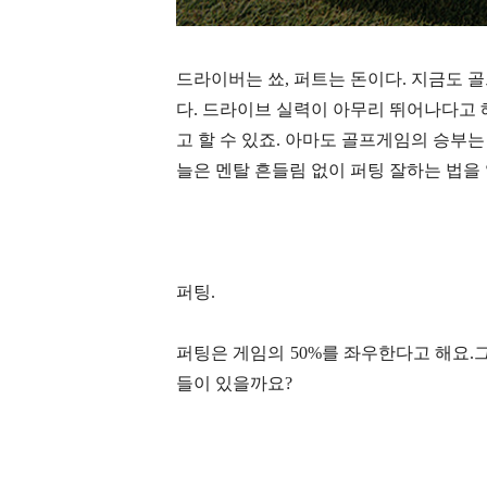
드라이버는 쑈, 퍼트는 돈이다. 지금도 
다. 드라이브 실력이 아무리 뛰어나다고
고 할 수 있죠. 아마도 골프게임의 승부
늘은 멘탈 흔들림 없이 퍼팅 잘하는 법을 
퍼팅.
퍼팅은 게임의 50%를 좌우한다고 해요.
들이 있을까요?