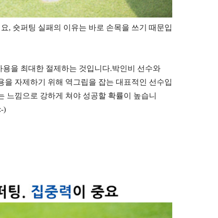
요, 숏퍼팅 실패의 이유는 바로 손목을 쓰기 때문입
사용을 최대한 절제하는 것입니다.박
인비 선수와
사용을 자제하기 위해 역그립을 잡는 대표적인 선수입
는 느낌으로 강하게 쳐야 성공할 확률이 높습니
-)