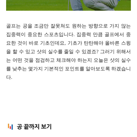
골프는 공을 조금만 잘못쳐도 원하는 방향으로 가지 않는
집중력이 중요한 스포츠입니다. 집중력 만큼 골프에서 중
요한 것이 바로 기초인데요,
기초가 탄탄해야 올바른 스윙
을 할 수 있고 샷의 실수를 줄일 수 있겠죠? 그러기 위해서
는 어떤 것을 점검하고 체크해야 하는지 오늘은 샷의 실수
를 낮추는 몇가지 기본적인 포인트를 알아보도록 하겠습니
다.