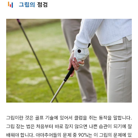
그립이란 것은 골프 기술에 있어서 클럽을 쥐는 동작을 말합니다.
그립 잡는 법은 처음부터 바로 잡지 않으면 나쁜 습관이 되기에 잘
배워야 합니다. 아마추어들의 문제 중 90%는 이 그립의 문제에 있