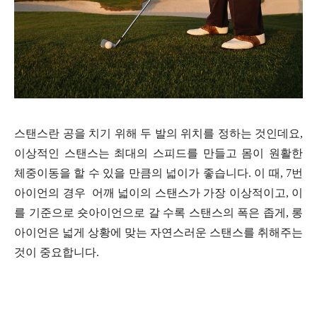
스탠스란 공을 치기 위해 두 발의 위치를 정하는 것인데요,
이상적인 스탠스는 최대의 스피드를 만들고 몸이 원활한
체중이동을 할 수 있을 만큼의 넓이가 좋습니다. 이 때, 7번
아이언의 경우 어깨 넓이의 스탠스가 가장 이상적이고, 이
를 기준으로 숏아이언으로 갈 수록 스탠스의 폭은 좁게, 롱
아이언은 넓게 상황에 맞는 자연스러운 스탠스를 취해주는
것이 중요합니다.