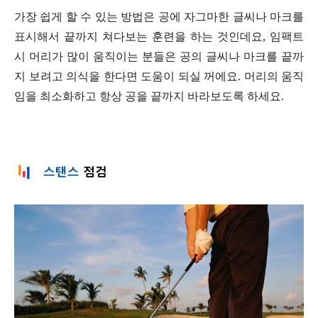
가장 쉽게 할 수 있는 방법은 공에 자그마한 글씨나 마크를
표시해서 끝까지 쳐다보는 훈련을 하는 것인데요, 임팩트
시 머리가 많이 움직이는 분들은 공의 글씨나 마크를 끝까
지 보려고 의식을 한다면 도움이 되실 꺼에요. 머리의 움직
임을 최소화하고 항상 공을 끝까지 바라보도록 하세요.