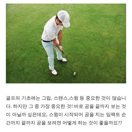
골프의 기초에는 그립, 스탠스,스윙 등 중요한 것이 많습니
다. 하지만 그 중 가장 중요한 것! 바로 공을 끝까지 보는 것
이 아닐까 싶은데요, 스윙이 시작되어 공을 치는 임팩트 순
간까지 끝까지 공을 보려면 어떻게 하는 것이 좋을까요??