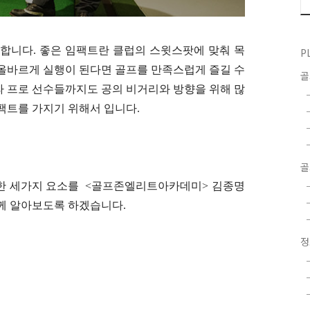
 합니다. 좋은 임팩트란 클럽의 스윗스팟에 맞춰 목
P
 올바르게 실행이 된다면 골프를 만족스럽게 즐길 수
라 프로 선수들까지도 공의 비거리와 방향을 위해 많
팩트를 가지기 위해서 입니다.
골
한 세가지 요소를 <골프존엘리트아카데미> 김종명
께 알아보도록 하겠습니다.