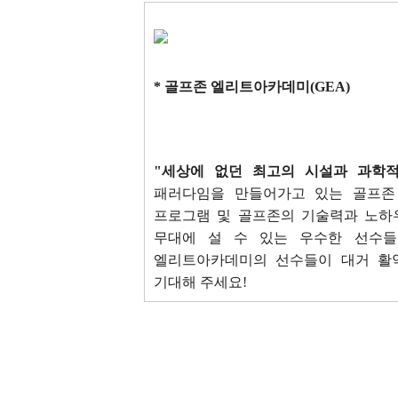
*
골프존 엘리트아카데미(GEA)
"
세상에 없던 최고의 시설과 과학적
패러다임을 만들어가고 있는 골프존
프로그램 및 골프존의 기술력과 노하
무대에 설 수 있는 우수한 선수들
엘리트아카데미의 선수들이 대거 활
기대해 주세요!