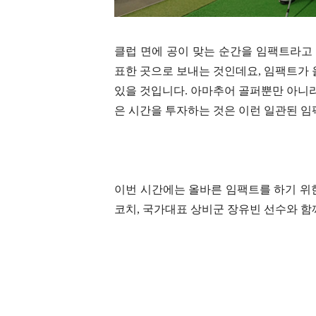
클럽 면에 공이 맞는 순간을 임팩트라고
표한 곳으로 보내는 것인데요, 임팩트가
있을 것입니다. 아마추어 골퍼뿐만 아니
은 시간을 투자하는 것은 이런 일관된 임
이번 시간에는 올바른 임팩트를 하기 위
코치, 국가대표 상비군 장유빈 선수와 함