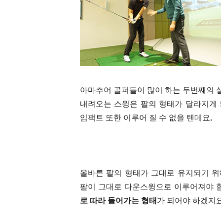
아마추어 골퍼들이 많이 하는 두번째의 
내려오는 스윙은 팔의 형태가 달라지게 
임팩트 또한 이루어 질 수 없을 텐데요,
올바른 팔의 형태가 그대로 유지되기 위
팔이 그대로 다운스윙으로 이루어져야 합
로 따라 들어가는 형태
가 되어야 하겠지요