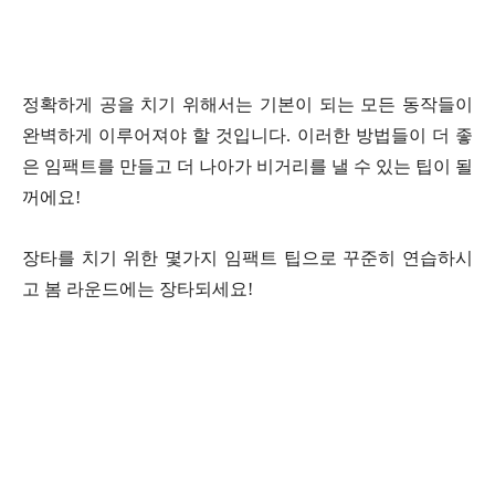
정확하게 공을 치기 위해서는 기본이 되는 모든 동작들이
완벽하게 이루어져야 할 것입니다. 이러한 방법들이 더 좋
은 임팩트를 만들고 더 나아가 비거리를 낼 수 있는 팁이 될
꺼에요!
장타를 치기 위한 몇가지 임팩트 팁으로 꾸준히 연습하시
고 봄 라운드에는 장타되세요!