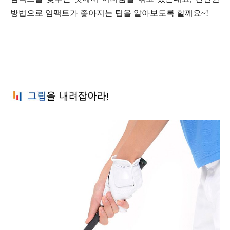
방법으로 임팩트가 좋아지는 팁을 알아보도록 할께요~!