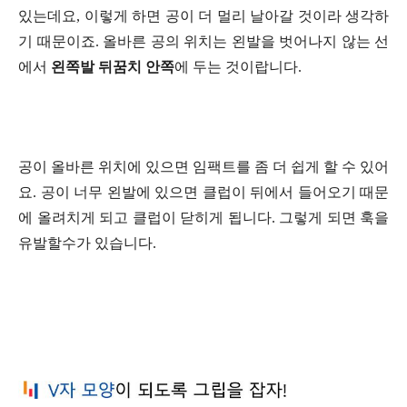
있는데요, 이렇게 하면 공이 더 멀리 날아갈 것이라 생각하
기 때문이죠. 올바른 공의 위치는 왼발을 벗어나지 않는 선
에서
왼쪽발 뒤꿈치 안쪽
에 두는 것이랍니다.
공이 올바른 위치에 있으면 임팩트를 좀 더 쉽게 할 수 있어
요. 공이 너무 왼발에 있으면 클럽이 뒤에서 들어오기 때문
에 올려치게 되고 클럽이 닫히게 됩니다. 그렇게 되면 훅을
유발할수가 있습니다.