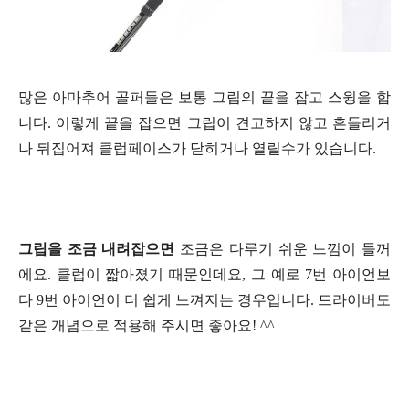
많은 아마추어 골퍼들은 보통 그립의 끝을 잡고 스윙을 합
니다. 이렇게 끝을 잡으면 그립이 견고하지 않고 흔들리거
나 뒤집어져 클럽페이스가 닫히거나 열릴수가 있습니다.
그립을 조금 내려잡으면
조금은 다루기 쉬운 느낌이 들꺼
에요. 클럽이 짧아졌기 때문인데요, 그 예로 7번 아이언보
다 9번 아이언이 더 쉽게 느껴지는 경우입니다. 드라이버도
같은 개념으로 적용해 주시면 좋아요! ^^