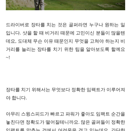
드라이버로 장타를 치는 것은 골퍼라면 누구나 원하는 일
입니다. 샷을 할 때 비거리 때문에 고민이신 분들이 많을텐
데요, 도대체 무슨 이유 때문인지 무엇을 고쳐야 하는지 비
거리를 늘리는 장타를 치기 위한 팁을 알아보도록 할께요
~!
장타를 치기 위해서는 무엇보다 정확한 임팩트가 이루어져
야 합니다.
아무리 스윙스피드가 빠르고 파워가 좋아도 임팩트 순간을
놓친다면 정확도가 떨어질테니까요.
많은 골퍼들이 정확한
임팩트를 맞추는 것에서 어려움을 겪고 있는데요, 간단한