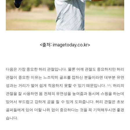
<출처: imagetoday.co.kr>
다음은 가장 중요한 허리 관절입니다
.
물론 어깨 관절도 중요하지만 허리
관절이 중요한 이유는 느즈막히 골프를 접하신 분들이라면 대부분 유연
성과는 거리가 멀어 쉽게 적응하지 못할 수 있기 때문입니다
. ^^;
허리의
관절을 잘 사용하면 몸 전체의 유연성을 높여줌과 동시에 스윙을 하는데
있어서 부드럽고 강하게 공을 칠 수 있게 도와줍니다
.
허리 관절은 초보
골퍼들에게 있어 더할 나위 없이 중요하다는 것을 꼭 기억해두시면 좋겠
습니다
.