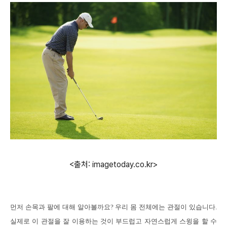
<출처: imagetoday.co.kr>
먼저 손목과 팔에 대해 알아볼까요
?
우리 몸 전체에는 관절이 있습니다
.
실제로 이 관절을 잘 이용하는 것이 부드럽고 자연스럽게 스윙을 할 수