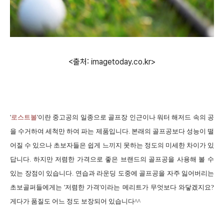
<출처: imagetoday.co.kr>
'
로스트볼
'이란 중고공의 일종으로 골프장 인근이나 워터 해저드 속의 공
을 수거하여 세척만 하여 파는 제품입니다. 본래의 골프공보다 성능이 떨
어질 수 있으나 초보자들은 쉽게 느끼지 못하는 정도의 미세한 차이가 있
답니다. 하지만 저렴한 가격으로 좋은 브랜드의 골프공을 사용해 볼 수
있는 장점이 있습니다. 연습과 라운딩 도중에 골프공을 자주 잃어버리는
초보골퍼들에게는 '저렴한 가격'이라는 메리트가 무엇보다 와닿겠지요?
게다가 품질도 어느 정도 보장되어 있습니다^^