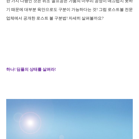
한 가지 다행인 것은 위조 골프공은 가품의 마무리 공정이 매끄럽지 못하
기 때문에 대부분 육안으로도 구분이 가능하다는 것! 그럼 로스트볼 전문
업체에서 공개한 로스트 볼 구분법! 자세히 살펴볼까요?
하나! 딤플의 상태를 살펴라!