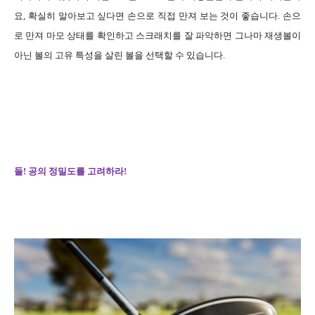
요, 확실히 알아보고 싶다면 손으로 직접 만져 보는 것이 좋습니다. 손으
로 만져 마모 상태를 확인하고 스크래치를 잘 파악하면 그나마 재생볼이
아닌 볼의 고유 특성을 살린 볼을 선택할 수 있습니다.
둘! 공의 정밀도를 고려하라!