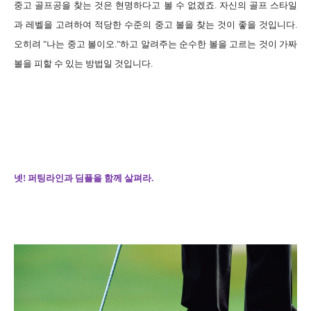
중고 골프공을 찾는 것은 현명하다고 볼 수 없겠죠. 자신의 골프 스타일
과 레벨을 고려하여 적당한 수준의 중고 볼을 찾는 것이 좋을 것입니다.
오히려 "나는 중고 볼이오."하고 알려주는 순수한 볼을 고르는 것이 가짜
볼을 피할 수 있는 방법일 것입니다.
넷! 퍼팅라인과 딤플을 함께 살펴라.