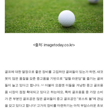
<출처: imagetoday.co.kr>
골프에 대한 열정으로 좋은 장비를 고집하던 골퍼들이 있는가 하면, 새것
못지 않은 품질을 갖춘 중고품을 기반으로 "알뜰 라운딩"을 즐기는 골퍼
들이 늘고 있다고 합니다. ^^ 더불어 요즘엔 이들을 겨냥한 중고 골프용
품 시장이 점점 확대되고 있다고 하는데요, 특히 골프용품 중 가장 소비
가 큰 부분인 골프공은 많은 골퍼들이 중고 골프공인 "로스트 볼"에 관심
을 갖고 있다고 합니다! 고가의 장비를 마련하기는 아직 부담스러운 초보