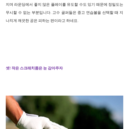
지며 라운딩에서 좋지 않은 플레이를 유도할 수도 있기 때문에 정밀도는
무시할 수 없는 부분입니다. 고수 골퍼들은 중고 연습볼을 선택할 때 지
나치게 깨끗한 공은 피하는 편이라고 하네요.
셋! 작은 스크래치쯤은 눈 감아주자