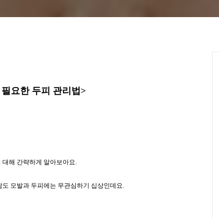
 필요한 두피 관리법
>
 대해 간략하게 알아보아요
.
람도 모발과 두피에는 무관심하
기 십상인데요
.