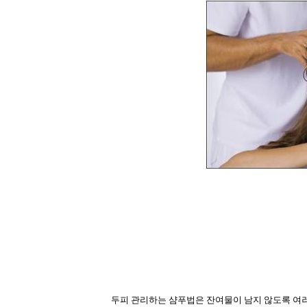
두피 관리하는 샴푸법은 잔여물이 남지 않도록 여러