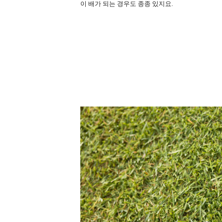
이 배가 되는 경우도 종종 있지요
.